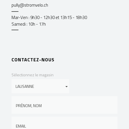
pully@stromvelo.ch
Mar-Ven : 9h30 - 12h30 et 13h15 - 18h30
Samedi : 10h - 17h
CONTACTEZ-NOUS
Sélectionnez le magasin