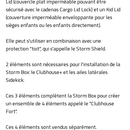
Lid (couvercle plat imperméable pouvant être
sécurisé avec le cadenas Cargo Lid Lock) et un Kid Lid
(couverture imperméable enveloppante pour les
sièges enfants ou les enfants directement).
Elle peut s'utiliser en combinaison avec une
protection "toit", qui s'appelle le
Storm Shield
.
2 éléments sont nécessaires pour l'installation de la
Storm Box: le
Clubhouse+
et les
ailes latérales
Sidekick
.
Ces 3 éléments complètent la Storm Box pour créer
un ensemble de 4 éléments appelé le "Clubhouse
Fort".
Ces 4 éléments sont vendus séparément.