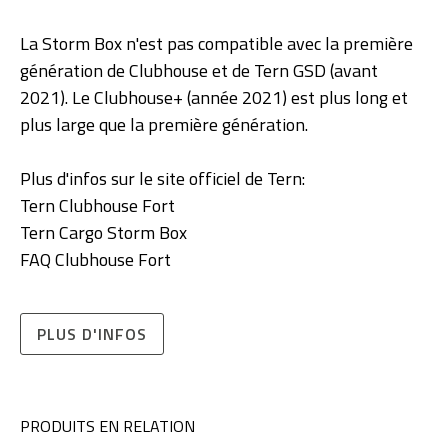
La Storm Box n'est pas compatible avec la première
génération de Clubhouse et de Tern GSD (avant
2021). Le Clubhouse+ (année 2021) est plus long et
plus large que la première génération.
Plus d'infos sur le site officiel de Tern:
Tern Clubhouse Fort
Tern Cargo Storm Box
FAQ Clubhouse Fort
PLUS D'INFOS
PRODUITS EN RELATION