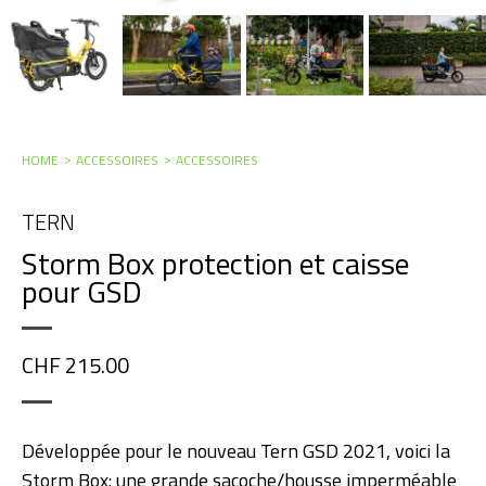
HOME
ACCESSOIRES
ACCESSOIRES
TERN
Storm Box protection et caisse
pour GSD
CHF 215.00
Développée pour le nouveau Tern GSD 2021, voici la
Storm Box: une grande sacoche/housse imperméable