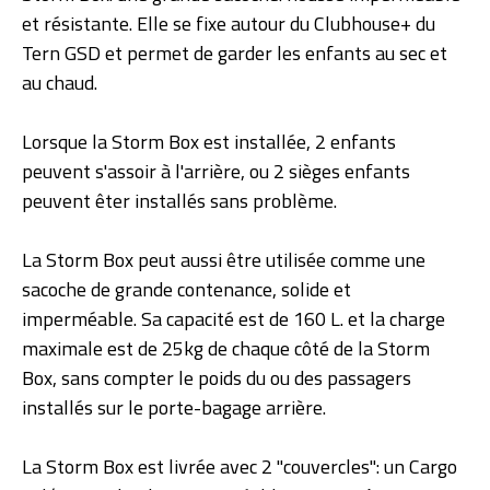
et résistante. Elle se fixe autour du Clubhouse+ du
Tern GSD et permet de garder les enfants au sec et
au chaud.
Lorsque la Storm Box est installée, 2 enfants
peuvent s'assoir à l'arrière, ou 2 sièges enfants
peuvent êter installés sans problème.
La Storm Box peut aussi être utilisée comme une
sacoche de grande contenance, solide et
imperméable. Sa capacité est de 160 L. et la charge
maximale est de 25kg de chaque côté de la Storm
Box, sans compter le poids du ou des passagers
installés sur le porte-bagage arrière.
La Storm Box est livrée avec 2 "couvercles": un Cargo