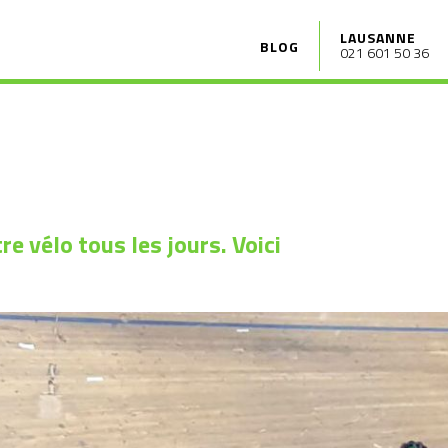
LAUSANNE
BLOG
021 601 50 36
e vélo tous les jours. Voici