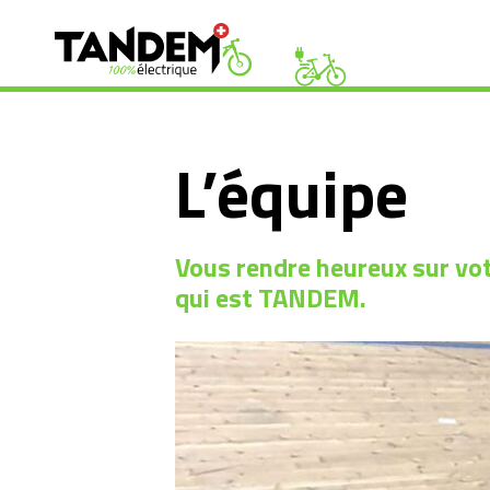
L’équipe
Vous rendre heureux sur votr
qui est TANDEM.