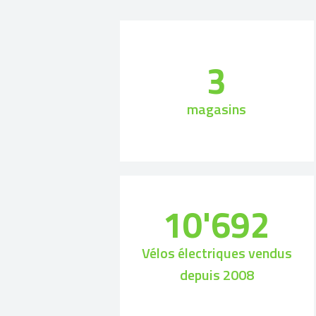
3
magasins
10'692
Vélos électriques vendus
depuis 2008