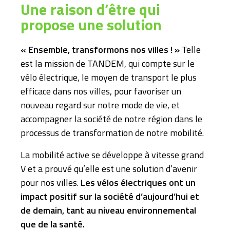
Une raison d’être qui
propose une solution
« Ensemble, transformons nos villes ! »
Telle
est la mission de TANDEM, qui compte sur le
vélo électrique, le moyen de transport le plus
efficace dans nos villes, pour favoriser un
nouveau regard sur notre mode de vie, et
accompagner la société de notre région dans le
processus de transformation de notre mobilité.
La mobilité active se développe à vitesse grand
V et a prouvé qu’elle est une solution d’avenir
pour nos villes.
Les vélos électriques ont un
impact positif sur la société d’aujourd’hui et
de demain, tant au niveau environnemental
que de la santé.