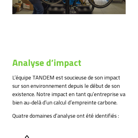
Analyse d’impact
L’équipe TANDEM est soucieuse de son impact
sur son environnement depuis le début de son
existence. Notre impact en tant qu’entreprise va
bien au-delà d’un calcul d’empreinte carbone.
Quatre domaines d’analyse ont été identifiés :