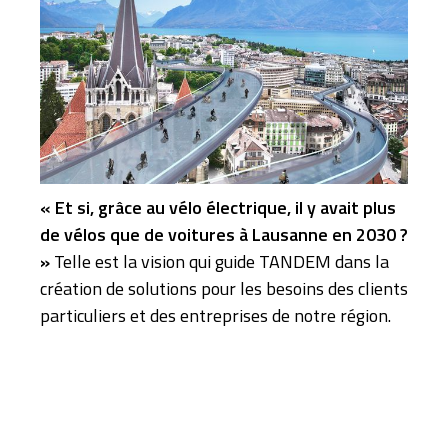
« Et si, grâce au vélo électrique, il y avait plus
de vélos que de voitures à Lausanne en 2030 ?
»
Telle est la vision qui guide TANDEM dans la
création de solutions pour les besoins des clients
particuliers et des entreprises de notre région.