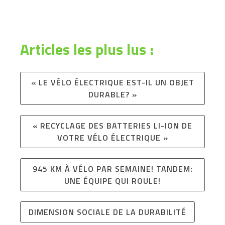
Articles les plus lus :
« LE VÉLO ÉLECTRIQUE EST-IL UN OBJET
DURABLE? »
« RECYCLAGE DES BATTERIES LI-ION DE
VOTRE VÉLO ÉLECTRIQUE »
945 KM À VÉLO PAR SEMAINE! TANDEM:
UNE ÉQUIPE QUI ROULE!
DIMENSION SOCIALE DE LA DURABILITÉ