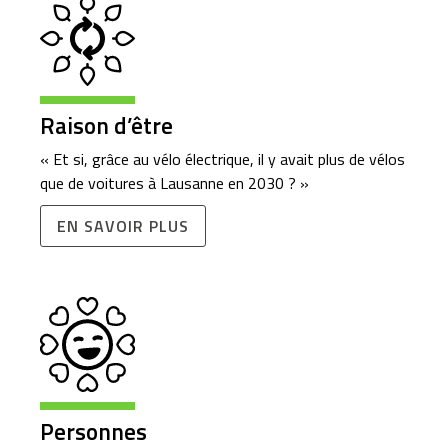
Raison d’être
« Et si, grâce au vélo électrique, il y avait plus de vélos
que de voitures à Lausanne en 2030 ? »
EN SAVOIR PLUS
Personnes