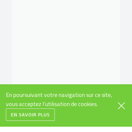
En poursuivant votre navigation sur ce site,
vous acceptez l’utilisation de cookies.
EN SAVOIR PLUS