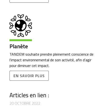
Planète
TANDEM souhaite prendre pleinement conscience de
l’impact environnemental de son activité, afin d’agir
pour diminuer cet impact.
EN SAVOIR PLUS
Articles en lien :
20 OCTOBRE 2022