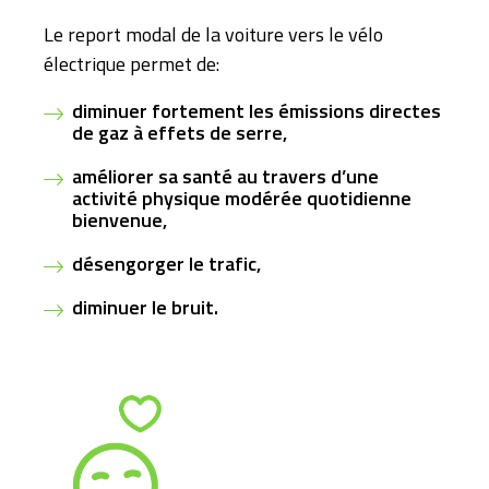
Le report modal de la voiture vers le vélo
électrique permet de:
diminuer fortement les émissions directes
de gaz à effets de serre,
améliorer sa santé au travers d’une
activité physique modérée quotidienne
bienvenue,
désengorger le trafic,
diminuer le bruit.