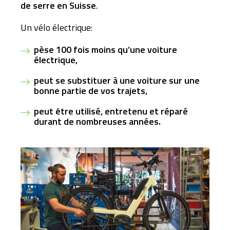
de serre en Suisse
.
Un vélo électrique:
pèse 100 fois moins qu’une voiture
électrique,
peut se substituer à une voiture sur une
bonne partie de vos trajets,
peut être utilisé, entretenu et réparé
durant de nombreuses années.