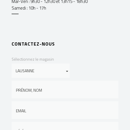
Mar-Ven : 9h30 - 12h30 et 13h15 - 18h30
Samedi : 10h - 17h
CONTACTEZ-NOUS
Sélectionnez le magasin