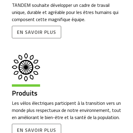
TANDEM souhaite développer un cadre de travail
unique, durable et agréable pour les êtres humains qui
composent cette magnifique équipe.
EN SAVOIR PLUS
Produits
Les vélos électriques participent à la transition vers un
monde plus respectueux de notre environnement, tout
en améliorant le bien-être et la santé de la population.
EN SAVOIR PLUS