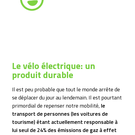
Le vélo électrique: un
produit durable
Il est peu probable que tout le monde arrête de
se déplacer du jour au lendemain. Il est pourtant
primordial de repenser notre mobilité,
le
transport de personnes (les voitures de
tourisme) étant actuellement responsable à
lui seul de 24% des émissions de gaz à effet