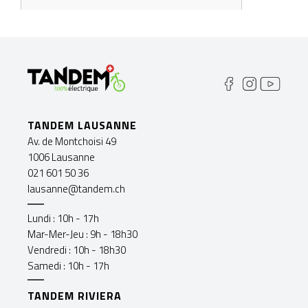
TANDEM LAUSANNE
Av. de Montchoisi 49
1006 Lausanne
021 601 50 36
lausanne@tandem.ch
Lundi : 10h - 17h
Mar-Mer-Jeu : 9h - 18h30
Vendredi : 10h - 18h30
Samedi : 10h - 17h
TANDEM RIVIERA