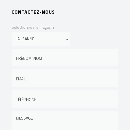
CONTACTEZ-NOUS
Sélectionnez le magasin