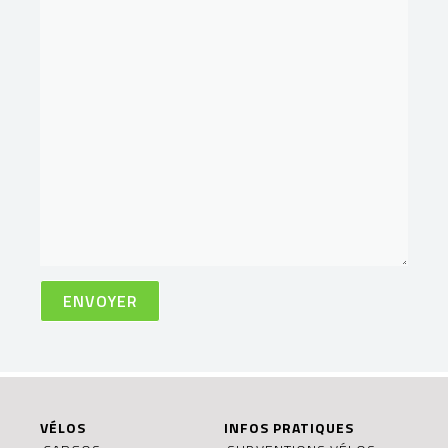
VÉLOS
INFOS PRATIQUES