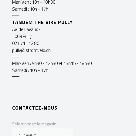
Mar-Ven : 10h - 18h30
Samedi : 10h - 17h
TANDEM THE BIKE PULLY
Av. de Lavaux 4
1009 Pully
021 711 12 80
pully@stromvelo.ch
Mar-Ven : 9h30 - 12h30 et 13h15 - 18h30
Samedi : 10h - 17h
CONTACTEZ-NOUS
Sélectionnez le magasin