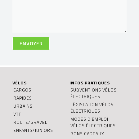
VÉLOS
INFOS PRATIQUES
CARGOS
SUBVENTIONS VÉLOS
ÉLECTRIQUES
RAPIDES
LÉGISLATION VÉLOS
URBAINS
ÉLECTRIQUES
VTT
MODES D’EMPLOI
ROUTE/GRAVEL
VÉLOS ÉLECTRIQUES
ENFANTS/JUNIORS
BONS CADEAUX