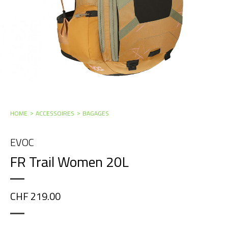
HOME
ACCESSOIRES
BAGAGES
EVOC
FR Trail Women 20L
CHF 219.00