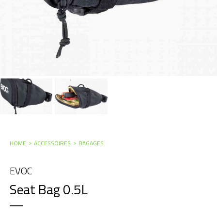
HOME
ACCESSOIRES
BAGAGES
EVOC
Seat Bag 0.5L