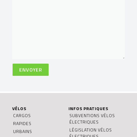
VÉLOS
INFOS PRATIQUES
CARGOS
SUBVENTIONS VÉLOS
ÉLECTRIQUES
RAPIDES
LÉGISLATION VÉLOS
URBAINS
ÉLECTRIQUES