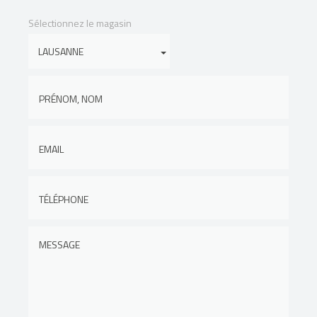
Sélectionnez le magasin