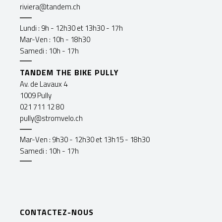
riviera@tandem.ch
Lundi : 9h - 12h30 et 13h30 - 17h
Mar-Ven : 10h - 18h30
Samedi : 10h - 17h
TANDEM THE BIKE PULLY
Av. de Lavaux 4
1009 Pully
021 711 12 80
pully@stromvelo.ch
Mar-Ven : 9h30 - 12h30 et 13h15 - 18h30
Samedi : 10h - 17h
CONTACTEZ-NOUS