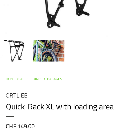
HOME
ACCESSOIRES
BAGAGES
ORTLIEB
Quick-Rack XL with loading area
CHF 149.00