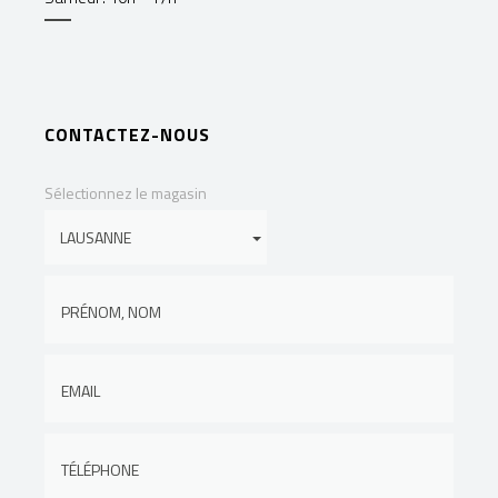
CONTACTEZ-NOUS
Sélectionnez le magasin