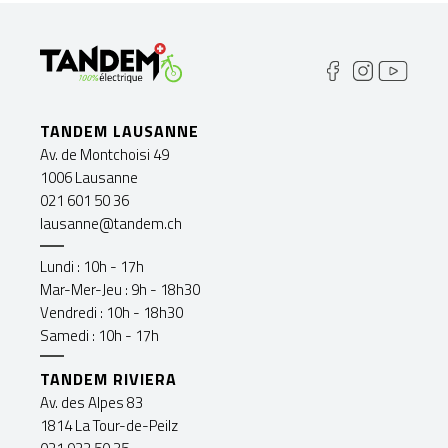
TANDEM LAUSANNE
Av. de Montchoisi 49
1006 Lausanne
021 601 50 36
lausanne@tandem.ch
Lundi : 10h - 17h
Mar-Mer-Jeu : 9h - 18h30
Vendredi : 10h - 18h30
Samedi : 10h - 17h
TANDEM RIVIERA
Av. des Alpes 83
1814 La Tour-de-Peilz