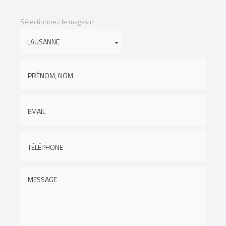
Sélectionnez le magasin