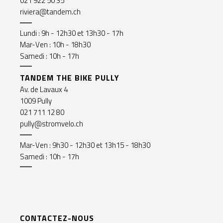
021 922 50 35
riviera@tandem.ch
Lundi : 9h - 12h30 et 13h30 - 17h
Mar-Ven : 10h - 18h30
Samedi : 10h - 17h
TANDEM THE BIKE PULLY
Av. de Lavaux 4
1009 Pully
021 711 12 80
pully@stromvelo.ch
Mar-Ven : 9h30 - 12h30 et 13h15 - 18h30
Samedi : 10h - 17h
CONTACTEZ-NOUS