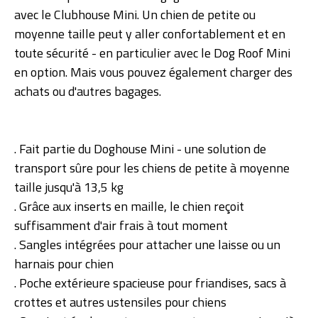
avec le Clubhouse Mini. Un chien de petite ou
moyenne taille peut y aller confortablement et en
toute sécurité - en particulier avec le Dog Roof Mini
en option. Mais vous pouvez également charger des
achats ou d'autres bagages.
. Fait partie du Doghouse Mini - une solution de
transport sûre pour les chiens de petite à moyenne
taille jusqu'à 13,5 kg
. Grâce aux inserts en maille, le chien reçoit
suffisamment d'air frais à tout moment
. Sangles intégrées pour attacher une laisse ou un
harnais pour chien
. Poche extérieure spacieuse pour friandises, sacs à
crottes et autres ustensiles pour chiens