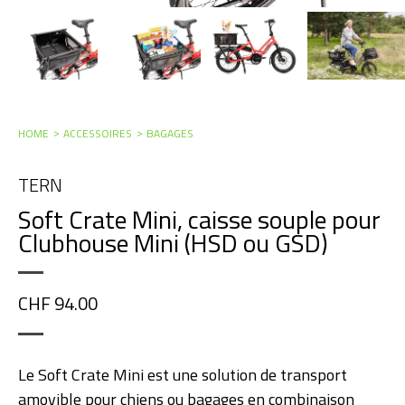
HOME
ACCESSOIRES
BAGAGES
TERN
Soft Crate Mini, caisse souple pour
Clubhouse Mini (HSD ou GSD)
CHF 94.00
Le Soft Crate Mini est une solution de transport
amovible pour chiens ou bagages en combinaison