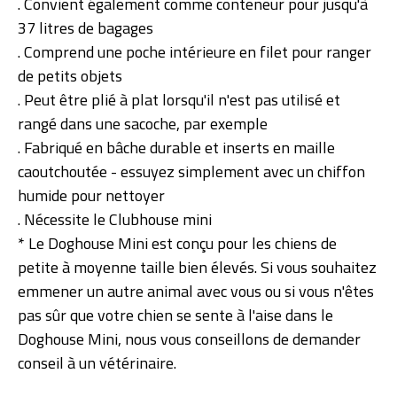
. Convient également comme conteneur pour jusqu'à
37 litres de bagages
. Comprend une poche intérieure en filet pour ranger
de petits objets
. Peut être plié à plat lorsqu'il n'est pas utilisé et
rangé dans une sacoche, par exemple
. Fabriqué en bâche durable et inserts en maille
caoutchoutée - essuyez simplement avec un chiffon
humide pour nettoyer
. Nécessite le Clubhouse mini
* Le Doghouse Mini est conçu pour les chiens de
petite à moyenne taille bien élevés. Si vous souhaitez
emmener un autre animal avec vous ou si vous n'êtes
pas sûr que votre chien se sente à l'aise dans le
Doghouse Mini, nous vous conseillons de demander
conseil à un vétérinaire.