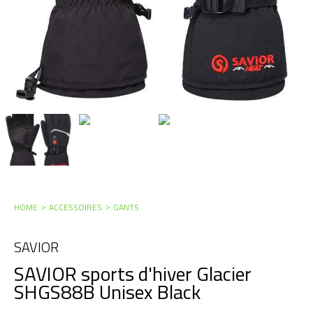
HOME
ACCESSOIRES
GANTS
SAVIOR
SAVIOR sports d'hiver Glacier
SHGS88B Unisex Black