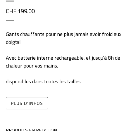
CHF 199.00
Gants chauffants pour ne plus jamais avoir froid aux
doigts!
Avec batterie interne rechargeable, et jusqu'à 8h de
chaleur pour vos mains.
disponibles dans toutes les tailles
PLUS D'INFOS
PRODUITS EN RELATION