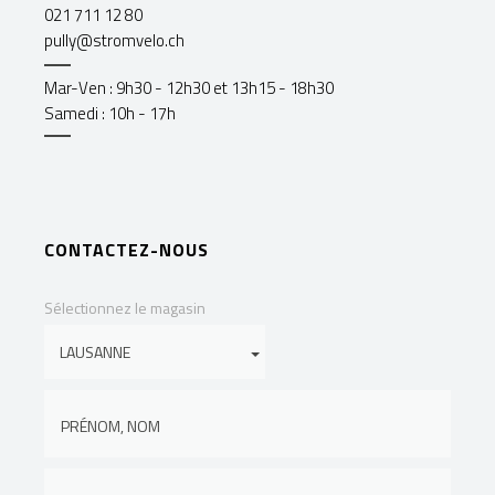
021 711 12 80
pully@stromvelo.ch
Mar-Ven : 9h30 - 12h30 et 13h15 - 18h30
Samedi : 10h - 17h
CONTACTEZ-NOUS
Sélectionnez le magasin