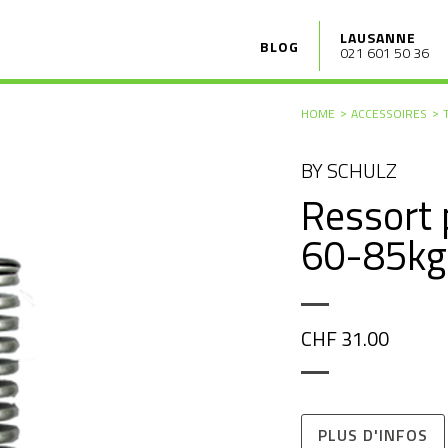
LAUSANNE
BLOG
021 601 50 36
HOME
ACCESSOIRES
BY SCHULZ
Ressort
60-85kg
CHF 31.00
PLUS D'INFOS