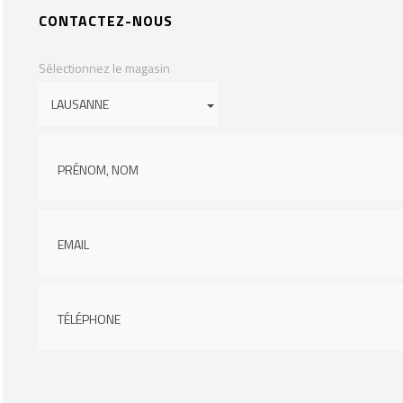
CONTACTEZ-NOUS
Sélectionnez le magasin