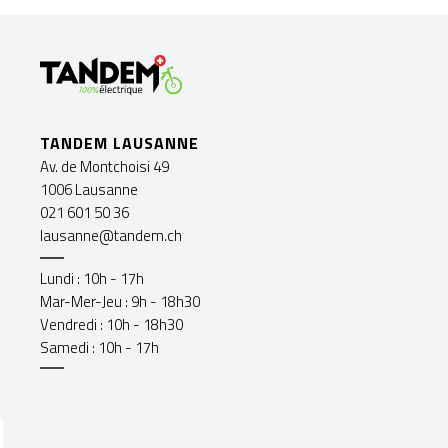
TANDEM LAUSANNE
Av. de Montchoisi 49
1006 Lausanne
021 601 50 36
lausanne@tandem.ch
Lundi : 10h - 17h
Mar-Mer-Jeu : 9h - 18h30
Vendredi : 10h - 18h30
Samedi : 10h - 17h