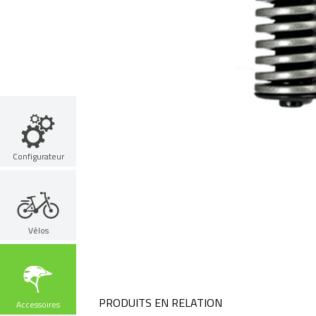
Configurateur
Vélos
PRODUITS EN RELATION
Accessoires