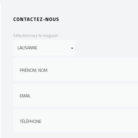
CONTACTEZ-NOUS
Sélectionnez le magasin