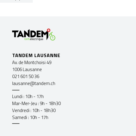
TANDEM LAUSANNE
Av. de Montchoisi 49
1006 Lausanne
021 601 50 36
lausanne@tandem.ch
Lundi : 10h - 17h
Mar-Mer-Jeu : 9h - 18h30
Vendredi : 10h - 18h30
Samedi : 10h - 17h