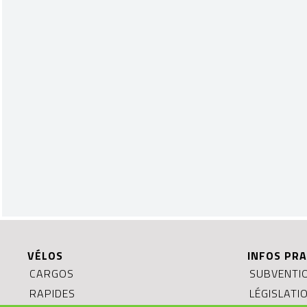
VÉLOS
INFOS PRA
CARGOS
SUBVENTIO
RAPIDES
LÉGISLATI