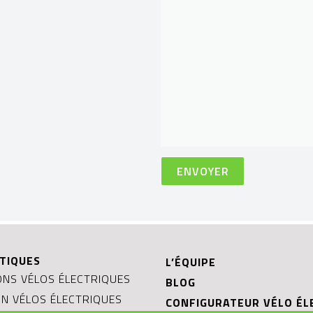
TIQUES
L’ÉQUIPE
NS VÉLOS ÉLECTRIQUES
BLOG
ON VÉLOS ÉLECTRIQUES
CONFIGURATEUR VÉLO ÉL