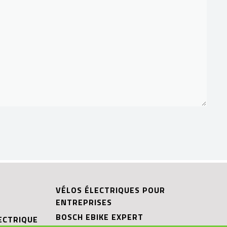
VÉLOS ÉLECTRIQUES POUR
ENTREPRISES
BOSCH EBIKE EXPERT
ECTRIQUE