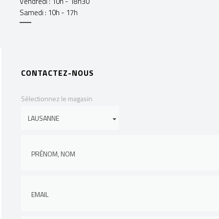
Vendredi : 10h - 18h30
Samedi : 10h - 17h
CONTACTEZ-NOUS
Sélectionnez le magasin