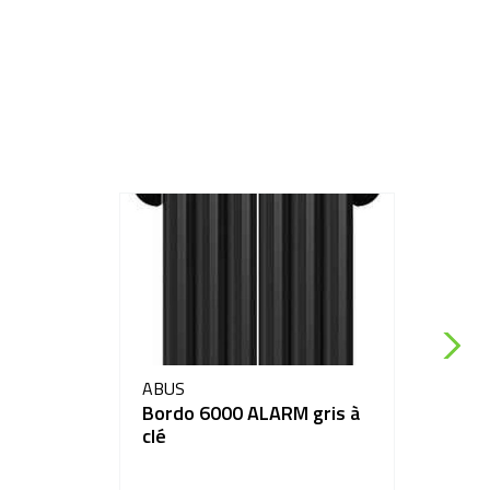
ABUS
Bordo 6000 ALARM gris à
clé