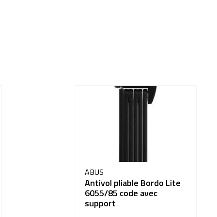
ABUS
Antivol pliable Bordo Lite
6055/85 code avec
support