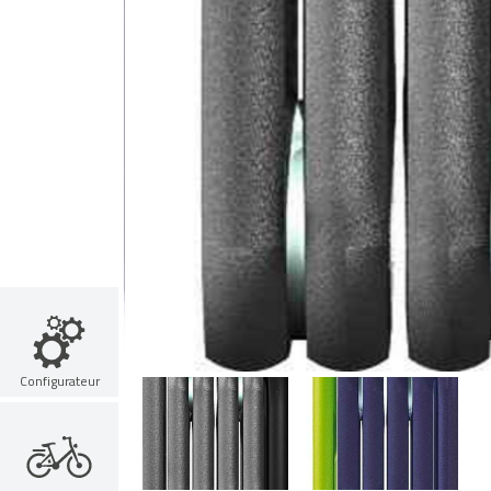
Configurateur