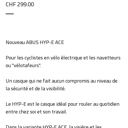
CHF 299.00
Nouveau ABUS HYP-E ACE
Pour les cyclistes en vélo électrique et les navetteurs
ou "vélotafeurs".
Un casque qui ne fait aucun compromis au niveau de
la sécurité et de la visibilité.
Le HYP-E est le casque idéal pour rouler au quotidien
entre chez soi et son travail.
Dans la variante HYP-E ACE, la visière et les