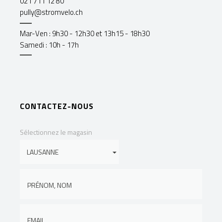
021 711 12 80
pully@stromvelo.ch
Mar-Ven : 9h30 - 12h30 et 13h15 - 18h30
Samedi : 10h - 17h
CONTACTEZ-NOUS
Sélectionnez le magasin