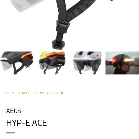
HOME
ACCESSOIRES
CASQUES
ABUS
HYP-E ACE