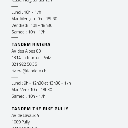
Lundi : 10h - 17h
Mar-Mer-Jeu : 9h - 18h30
Vendredi : 10h - 18h30
Samedi : 10h - 17h
TANDEM RIVIERA
Av. des Alpes 83
1814 La Tour-de-Peilz
021 922 50 35
riviera@tandem.ch
Lundi : 9h - 12h30 et 13h30 - 17h
Mar-Ven : 10h - 18h30
Samedi : 10h - 17h
TANDEM THE BIKE PULLY
Av. de Lavaux 4
1009 Pully