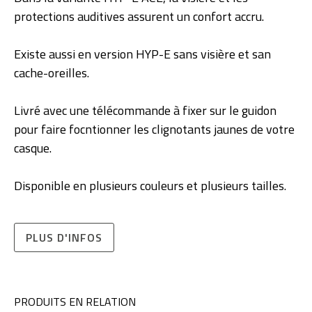
protections auditives assurent un confort accru.
Existe aussi en version HYP-E sans visière et san
cache-oreilles.
Livré avec une télécommande à fixer sur le guidon
pour faire focntionner les clignotants jaunes de votre
casque.
Disponible en plusieurs couleurs et plusieurs tailles.
PLUS D'INFOS
PRODUITS EN RELATION