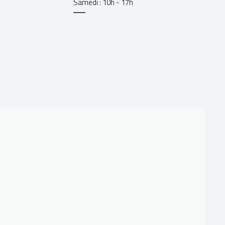
Samedi : 10h - 17h