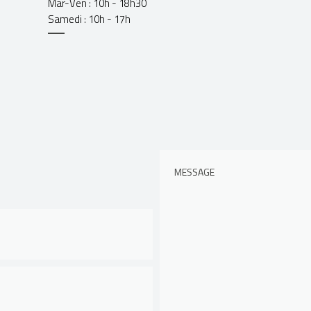
Mar-Ven : 10h - 18h30
Samedi : 10h - 17h