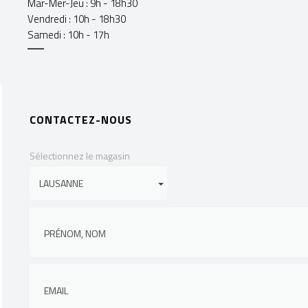
Mar-Mer-Jeu : 9h - 18h30
Vendredi : 10h - 18h30
Samedi : 10h - 17h
CONTACTEZ-NOUS
Sélectionnez le magasin