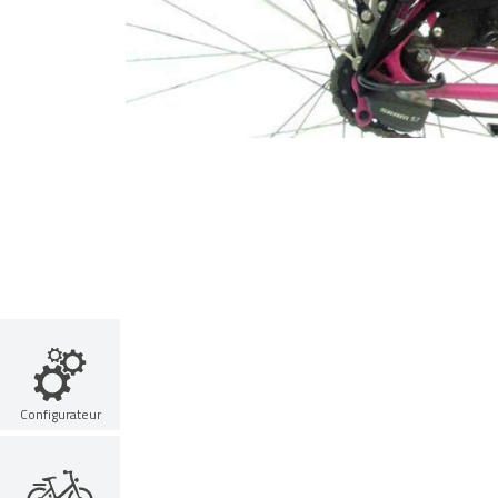
Configurateur