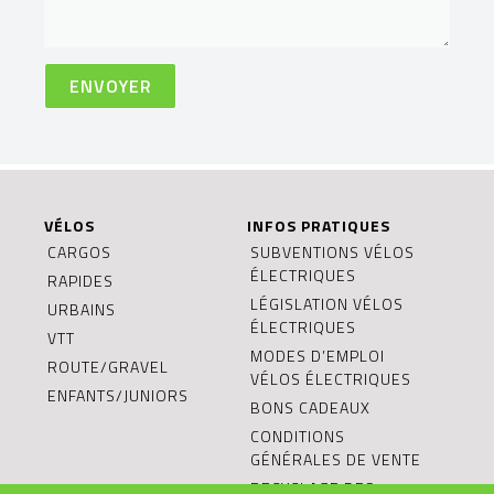
VÉLOS
INFOS PRATIQUES
CARGOS
SUBVENTIONS VÉLOS
ÉLECTRIQUES
RAPIDES
LÉGISLATION VÉLOS
URBAINS
ÉLECTRIQUES
VTT
MODES D’EMPLOI
ROUTE/GRAVEL
VÉLOS ÉLECTRIQUES
ENFANTS/JUNIORS
BONS CADEAUX
CONDITIONS
GÉNÉRALES DE VENTE
RECYCLAGE DES