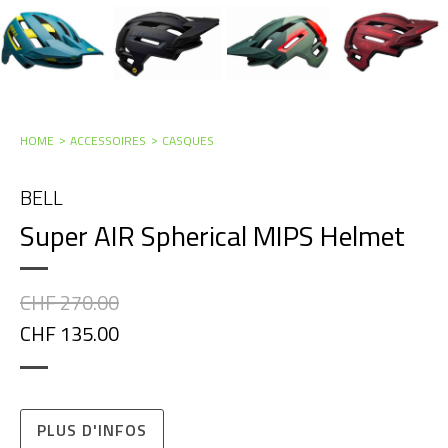
HOME
ACCESSOIRES
CASQUES
BELL
Super AIR Spherical MIPS Helmet
CHF 270.00
CHF 135.00
PLUS D'INFOS