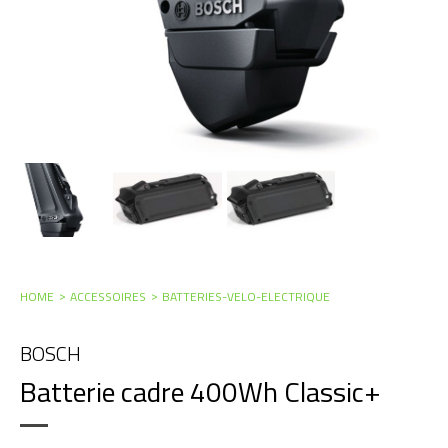
HOME
ACCESSOIRES
BATTERIES-VELO-ELECTRIQUE
BOSCH
Batterie cadre 400Wh Classic+