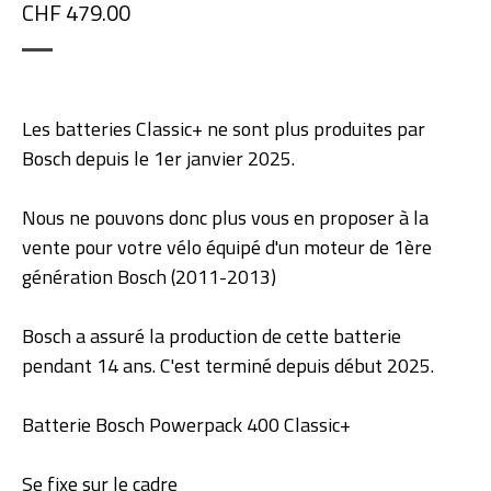
CHF 479.00
Les batteries Classic+ ne sont plus produites par
Bosch depuis le 1er janvier 2025.
Nous ne pouvons donc plus vous en proposer à la
vente pour votre vélo équipé d'un moteur de 1ère
génération Bosch (2011-2013)
Bosch a assuré la production de cette batterie
pendant 14 ans. C'est terminé depuis début 2025.
Batterie Bosch Powerpack 400 Classic+
Se fixe sur le cadre