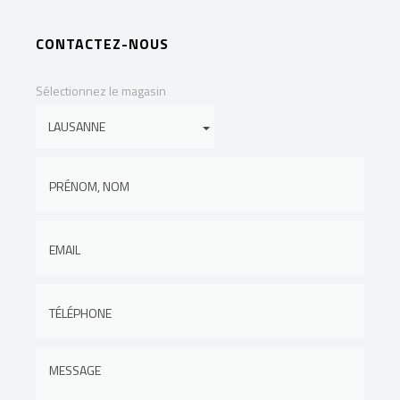
CONTACTEZ-NOUS
Sélectionnez le magasin