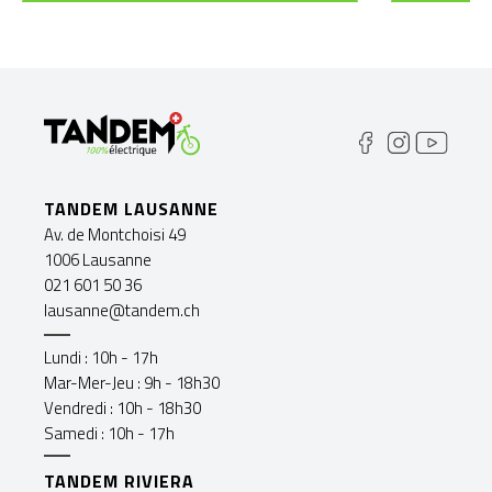
TANDEM LAUSANNE
Av. de Montchoisi 49
1006 Lausanne
021 601 50 36
lausanne@tandem.ch
Lundi : 10h - 17h
Mar-Mer-Jeu : 9h - 18h30
Vendredi : 10h - 18h30
Samedi : 10h - 17h
TANDEM RIVIERA