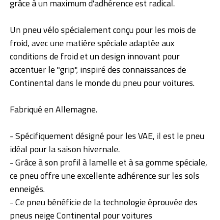
grâce à un maximum d'adhérence est radical.
Un pneu vélo spécialement conçu pour les mois de
froid, avec une matière spéciale adaptée aux
conditions de froid et un design innovant pour
accentuer le "grip", inspiré des connaissances de
Continental dans le monde du pneu pour voitures.
Fabriqué en Allemagne.
- Spécifiquement désigné pour les VAE, il est le pneu
idéal pour la saison hivernale.
- Grâce à son profil à lamelle et à sa gomme spéciale,
ce pneu offre une excellente adhérence sur les sols
enneigés.
- Ce pneu bénéficie de la technologie éprouvée des
pneus neige Continental pour voitures