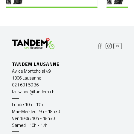
TANDEM LAUSANNE
Av. de Montchoisi 49
1006 Lausanne
021 601 50 36
lausanne@tandem.ch
Lundi : 10h - 17h
Mar-Mer-Jeu : 9h - 18h30
Vendredi : 10h - 18h30
Samedi : 10h - 17h