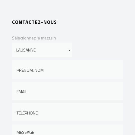
CONTACTEZ-NOUS
Sélectionnez le magasin