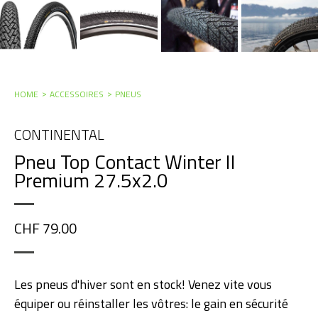
HOME
ACCESSOIRES
PNEUS
CONTINENTAL
Pneu Top Contact Winter II
Premium 27.5x2.0
CHF 79.00
Les pneus d'hiver sont en stock! Venez vite vous
équiper ou réinstaller les vôtres: le gain en sécurité