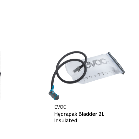
EVOC
Hydrapak Bladder 2L
Insulated