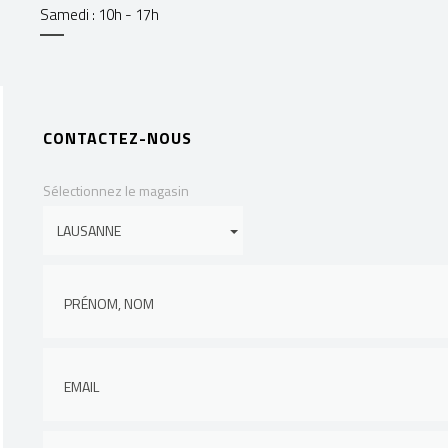
Samedi : 10h - 17h
CONTACTEZ-NOUS
Sélectionnez le magasin