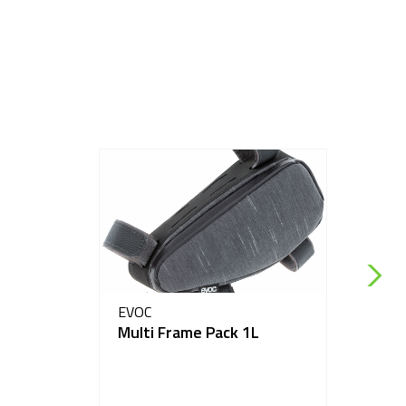
EVOC
Multi Frame Pack 1L