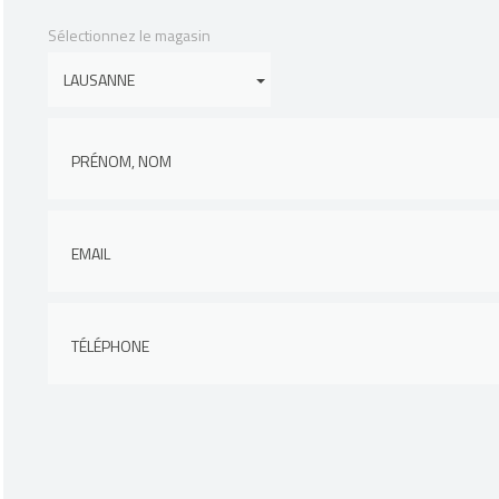
Sélectionnez le magasin