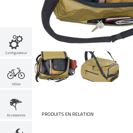
Configurateur
Vélos
PRODUITS EN RELATION
Accessoires