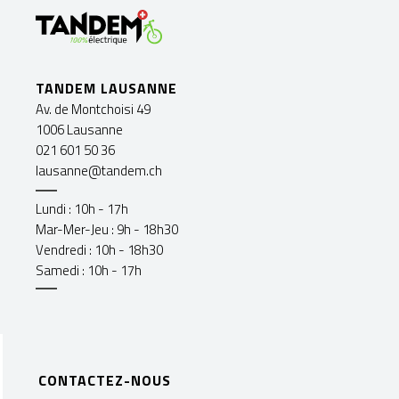
TANDEM LAUSANNE
Av. de Montchoisi 49
1006 Lausanne
021 601 50 36
lausanne@tandem.ch
Lundi : 10h - 17h
Mar-Mer-Jeu : 9h - 18h30
Vendredi : 10h - 18h30
Samedi : 10h - 17h
CONTACTEZ-NOUS