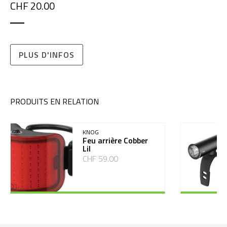
CHF 20.00
PLUS D'INFOS
PRODUITS EN RELATION
KNOG
Feu arrière Cobber
Lil
CHF 59.00