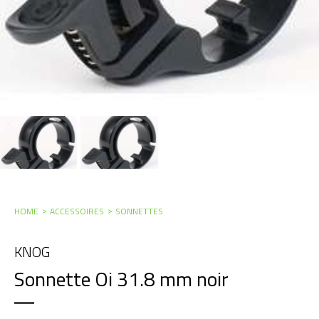
HOME
ACCESSOIRES
SONNETTES
KNOG
Sonnette Oi 31.8 mm noir