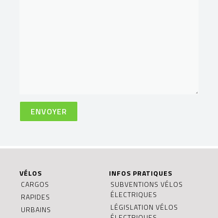
VÉLOS
INFOS PRATIQUES
CARGOS
SUBVENTIONS VÉLOS
ÉLECTRIQUES
RAPIDES
LÉGISLATION VÉLOS
URBAINS
ÉLECTRIQUES