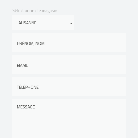
Sélectionnez le magasin