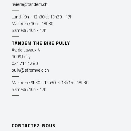
riviera@tandem.ch
Lundi : 9h - 12h30 et 13h30 - 17h
Mar-Ven : 10h - 18h30
Samedi : 10h - 17h
TANDEM THE BIKE PULLY
Av. de Lavaux 4
1009 Pully
021 711 12 80
pully@stromvelo.ch
Mar-Ven : 9h30 - 12h30 et 13h15 - 18h30
Samedi : 10h - 17h
CONTACTEZ-NOUS