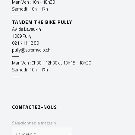
Mar-Ven : 10h - 18h30
Samedi : 10h - 17h
TANDEM THE BIKE PULLY
Av. de Lavaux 4
1009 Pully
021 711 12 80
pully@stromvelo.ch
Mar-Ven : 9h30 - 12h30 et 13h15 - 18h30
Samedi : 10h - 17h
CONTACTEZ-NOUS
Sélectionnez le magasin