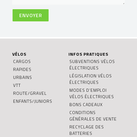
VÉLOS
INFOS PRATIQUES
CARGOS
SUBVENTIONS VÉLOS
ÉLECTRIQUES
RAPIDES
LÉGISLATION VÉLOS
URBAINS
ÉLECTRIQUES
VTT
MODES D’EMPLOI
ROUTE/GRAVEL
VÉLOS ÉLECTRIQUES
ENFANTS/JUNIORS
BONS CADEAUX
CONDITIONS
GÉNÉRALES DE VENTE
RECYCLAGE DES
BATTERIES