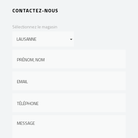
CONTACTEZ-NOUS
Sélectionnez le magasin