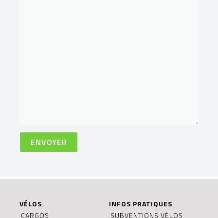
VÉLOS
INFOS PRATIQUES
CARGOS
SUBVENTIONS VÉLOS