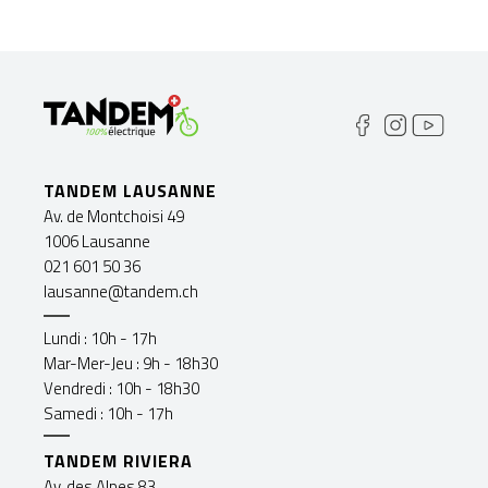
TANDEM LAUSANNE
Av. de Montchoisi 49
1006 Lausanne
021 601 50 36
lausanne@tandem.ch
Lundi : 10h - 17h
Mar-Mer-Jeu : 9h - 18h30
Vendredi : 10h - 18h30
Samedi : 10h - 17h
TANDEM RIVIERA
Av. des Alpes 83