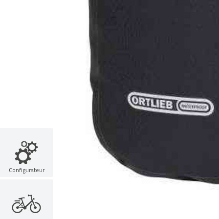
Configurateur