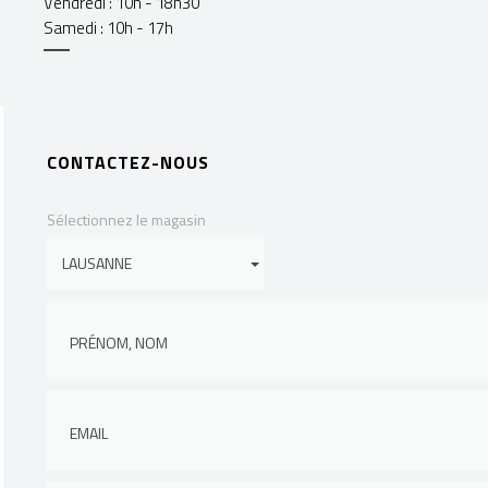
Vendredi : 10h - 18h30
Samedi : 10h - 17h
CONTACTEZ-NOUS
Sélectionnez le magasin