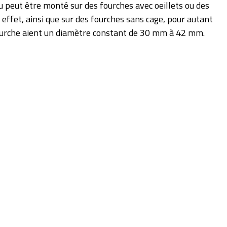
 peut être monté sur des fourches avec oeillets ou des
 effet, ainsi que sur des fourches sans cage, pour autant
ourche aient un diamètre constant de 30 mm à 42 mm.