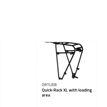
ORTLIEB
Quick-Rack XL with loading
area