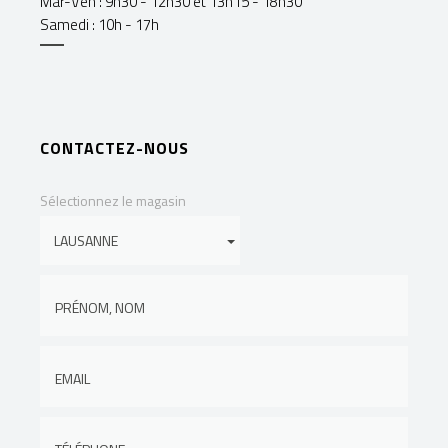
Mar-Ven : 9h30 - 12h30 et 13h15 - 18h30
Samedi : 10h - 17h
CONTACTEZ-NOUS
Sélectionnez le magasin