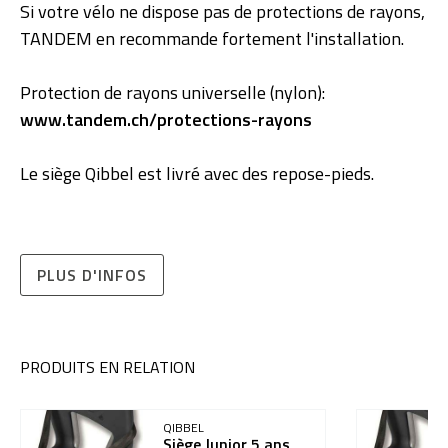
Si votre vélo ne dispose pas de protections de rayons,
TANDEM en recommande fortement l'installation.
Protection de rayons universelle (nylon):
www.tandem.ch/protections-rayons
Le siège Qibbel est livré avec des repose-pieds.
PLUS D'INFOS
PRODUITS EN RELATION
QIBBEL
Siège Junior 5 ans