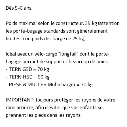
Dès 5-6 ans.
Poids maximal selon le constructeur: 35 kg (attention:
les porte-bagage standards sont généralement
limités à un poids de charge de 25 kg)
Idéal avec un vélo-cargo "longtail", dont le porte-
bagage permet de supporter beaucoup de poids:
- TERN GSD = 70 kg
- TERN HSD = 60 kg
- RIESE & MULLER Multicharger = 70 kg
IMPORTANT: toujours protéger les rayons de votre
roue arrièrre, afin d'éviter que vos enfants se
prennent les pieds dans les rayons.