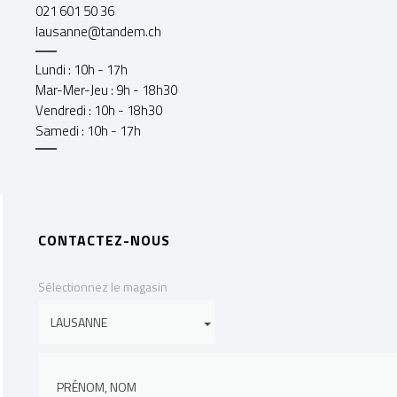
021 601 50 36
lausanne@tandem.ch
Lundi : 10h - 17h
Mar-Mer-Jeu : 9h - 18h30
Vendredi : 10h - 18h30
Samedi : 10h - 17h
CONTACTEZ-NOUS
Sélectionnez le magasin