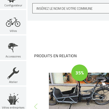
Configurateur
Vélos
PRODUITS EN RELATION
Accessoires
35%
Atelier
Vélos entreprises