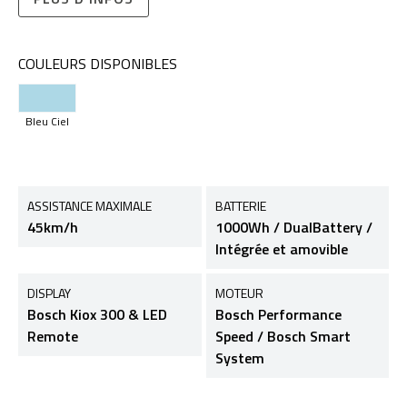
COULEURS DISPONIBLES
Bleu Ciel
ASSISTANCE MAXIMALE
BATTERIE
45km/h
1000Wh / DualBattery /
Intégrée et amovible
DISPLAY
MOTEUR
Bosch Kiox 300 & LED
Bosch Performance
Remote
Speed / Bosch Smart
System