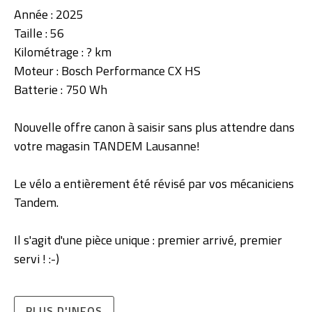
Année : 2025
Taille : 56
Kilométrage : ? km
Moteur : Bosch Performance CX HS
Batterie : 750 Wh
Nouvelle offre canon à saisir sans plus attendre dans
votre magasin TANDEM Lausanne!
Le vélo a entièrement été révisé par vos mécaniciens
Tandem.
Il s'agit d'une pièce unique : premier arrivé, premier
servi ! :-)
PLUS D'INFOS