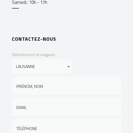
Samedi : 10h - 17h
CONTACTEZ-NOUS
Sélectionnez le magasin