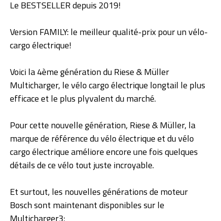
Le BESTSELLER depuis 2019!
Version FAMILY: le meilleur qualité-prix pour un vélo-
cargo électrique!
Voici la 4ème génération du Riese & Müller
Multicharger, le vélo cargo électrique longtail le plus
efficace et le plus plyvalent du marché.
Pour cette nouvelle génération, Riese & Müller, la
marque de référence du vélo électrique et du vélo
cargo électrique améliore encore une fois quelques
détails de ce vélo tout juste incroyable.
Et surtout, les nouvelles générations de moteur
Bosch sont maintenant disponibles sur le
Multicharger3: