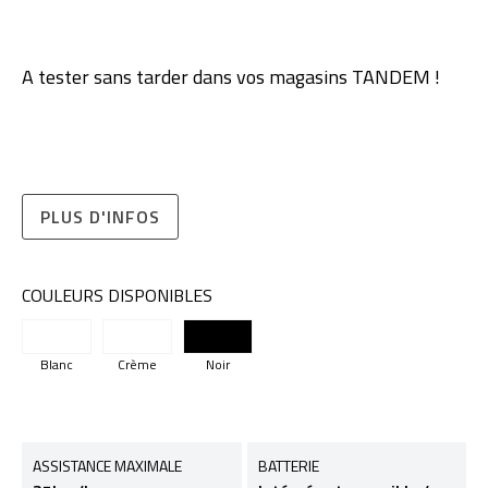
A tester sans tarder dans vos magasins TANDEM !
PLUS D'INFOS
COULEURS DISPONIBLES
Blanc
Crème
Noir
ASSISTANCE MAXIMALE
BATTERIE