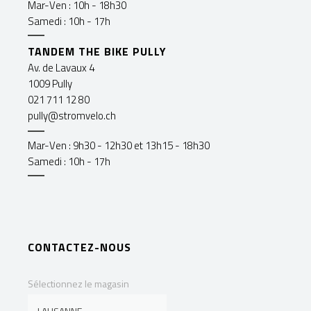
Mar-Ven : 10h - 18h30
Samedi : 10h - 17h
TANDEM THE BIKE PULLY
Av. de Lavaux 4
1009 Pully
021 711 12 80
pully@stromvelo.ch
Mar-Ven : 9h30 - 12h30 et 13h15 - 18h30
Samedi : 10h - 17h
CONTACTEZ-NOUS
Sélectionnez le magasin