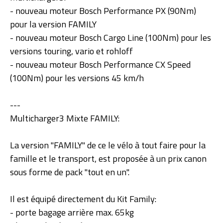
- nouveau moteur Bosch Performance PX (90Nm)
pour la version FAMILY
- nouveau moteur Bosch Cargo Line (100Nm) pour les
versions touring, vario et rohloff
- nouveau moteur Bosch Performance CX Speed
(100Nm) pour les versions 45 km/h
---
Multicharger3 Mixte FAMILY:
La version "FAMILY" de ce le vélo à tout faire pour la
famille et le transport, est proposée à un prix canon
sous forme de pack "tout en un".
Il est équipé directement du Kit Family:
- porte bagage arrière max. 65kg