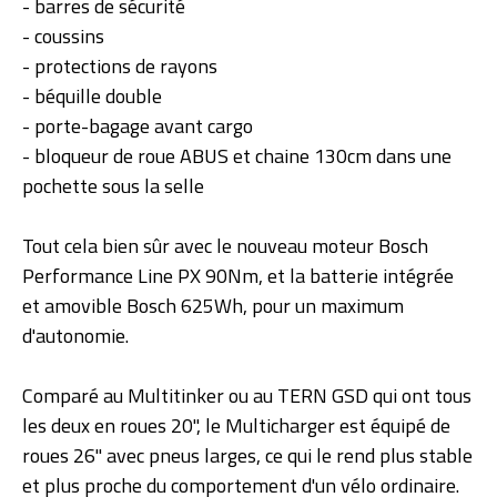
- barres de sécurité
- coussins
- protections de rayons
- béquille double
- porte-bagage avant cargo
- bloqueur de roue ABUS et chaine 130cm dans une
pochette sous la selle
Tout cela bien sûr avec le nouveau moteur Bosch
Performance Line PX 90Nm, et la batterie intégrée
et amovible Bosch 625Wh, pour un maximum
d'autonomie.
Comparé au Multitinker ou au TERN GSD qui ont tous
les deux en roues 20'', le Multicharger est équipé de
roues 26'' avec pneus larges, ce qui le rend plus stable
et plus proche du comportement d'un vélo ordinaire.