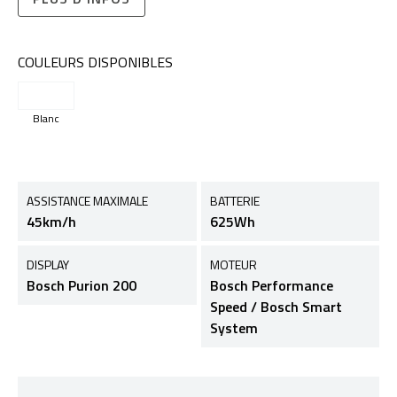
COULEURS DISPONIBLES
Blanc
ASSISTANCE MAXIMALE
BATTERIE
45km/h
625Wh
DISPLAY
MOTEUR
Bosch Purion 200
Bosch Performance
Speed / Bosch Smart
System