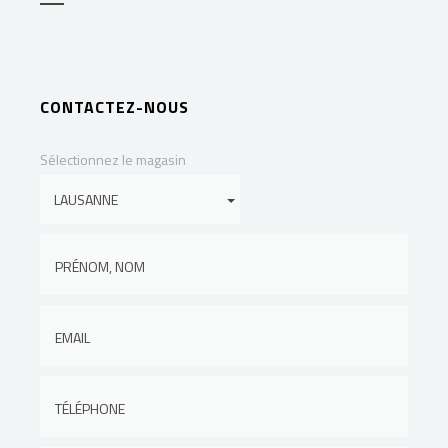
CONTACTEZ-NOUS
Sélectionnez le magasin