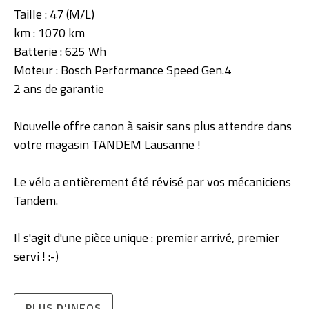
Taille : 47 (M/L)
km : 1070 km
Batterie : 625 Wh
Moteur : Bosch Performance Speed Gen.4
2 ans de garantie
Nouvelle offre canon à saisir sans plus attendre dans
votre magasin TANDEM Lausanne !
Le vélo a entièrement été révisé par vos mécaniciens
Tandem.
Il s'agit d'une pièce unique : premier arrivé, premier
servi ! :-)
PLUS D'INFOS