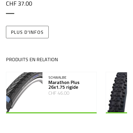
CHF 37.00
PLUS D'INFOS
PRODUITS EN RELATION
SCHWALBE
Marathon Plus
26x1.75 rigide
CHF 46.00