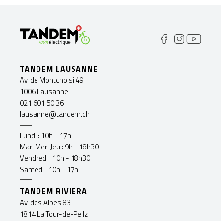
TANDEM LAUSANNE
Av. de Montchoisi 49
1006 Lausanne
021 601 50 36
lausanne@tandem.ch
Lundi : 10h - 17h
Mar-Mer-Jeu : 9h - 18h30
Vendredi : 10h - 18h30
Samedi : 10h - 17h
TANDEM RIVIERA
Av. des Alpes 83
1814 La Tour-de-Peilz