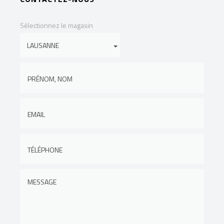
Sélectionnez le magasin