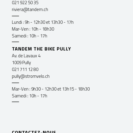
021 922 50 35
riviera@tandem.ch
Lundi : 9h - 12h30 et 13h30 - 17h
Mar-Ven : 10h - 18h30
Samedi : 10h - 17h
TANDEM THE BIKE PULLY
Av. de Lavaux 4
1009 Pully
021 711 12 80
pully@stromvelo.ch
Mar-Ven : 9h30 - 12h30 et 13h15 - 18h30
Samedi : 10h - 17h
CONTACTEZ-NOUS