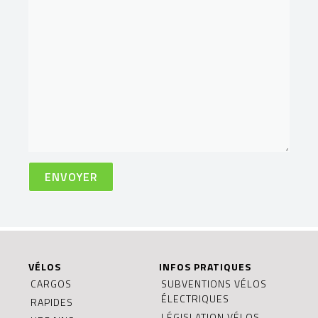
VÉLOS
INFOS PRATIQUES
CARGOS
SUBVENTIONS VÉLOS
ÉLECTRIQUES
RAPIDES
LÉGISLATION VÉLOS