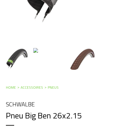
HOME
ACCESSOIRES
PNEUS
SCHWALBE
Pneu Big Ben 26x2.15