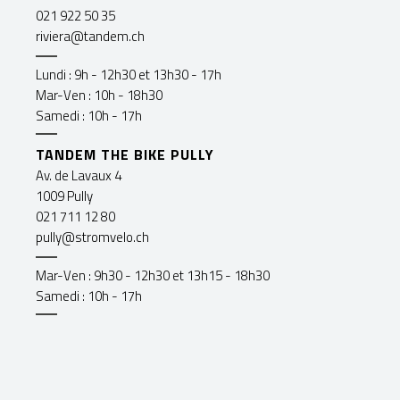
021 922 50 35
riviera@tandem.ch
Lundi : 9h - 12h30 et 13h30 - 17h
Mar-Ven : 10h - 18h30
Samedi : 10h - 17h
TANDEM THE BIKE PULLY
Av. de Lavaux 4
1009 Pully
021 711 12 80
pully@stromvelo.ch
Mar-Ven : 9h30 - 12h30 et 13h15 - 18h30
Samedi : 10h - 17h