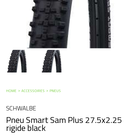
HOME
ACCESSOIRES
PNEUS
SCHWALBE
Pneu Smart Sam Plus 27.5x2.25
rigide black