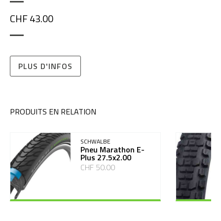
CHF 43.00
PLUS D'INFOS
PRODUITS EN RELATION
SCHWALBE
Pneu Marathon E-
Plus 27.5x2.00
CHF 50.00