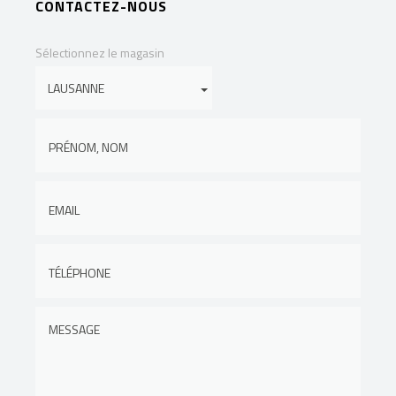
CONTACTEZ-NOUS
Sélectionnez le magasin