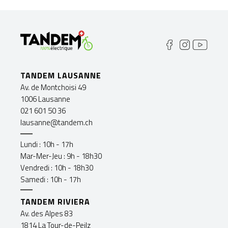
TANDEM LAUSANNE
Av. de Montchoisi 49
1006 Lausanne
021 601 50 36
lausanne@tandem.ch
Lundi : 10h - 17h
Mar-Mer-Jeu : 9h - 18h30
Vendredi : 10h - 18h30
Samedi : 10h - 17h
TANDEM RIVIERA
Av. des Alpes 83
1814 La Tour-de-Peilz