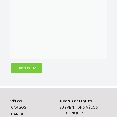
VÉLOS
INFOS PRATIQUES
CARGOS
SUBVENTIONS VÉLOS
ÉLECTRIQUES
RAPIDES