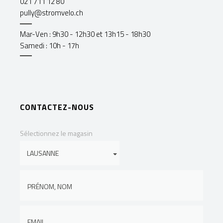
021 711 12 80
pully@stromvelo.ch
Mar-Ven : 9h30 - 12h30 et 13h15 - 18h30
Samedi : 10h - 17h
CONTACTEZ-NOUS
Sélectionnez le magasin