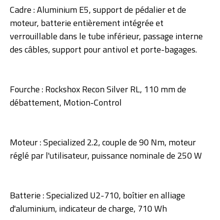
Cadre : Aluminium E5, support de pédalier et de
moteur, batterie entièrement intégrée et
verrouillable dans le tube inférieur, passage interne
des câbles, support pour antivol et porte-bagages.
Fourche : Rockshox Recon Silver RL, 110 mm de
débattement, Motion-Control
Moteur : Specialized 2.2, couple de 90 Nm, moteur
réglé par l'utilisateur, puissance nominale de 250 W
Batterie : Specialized U2-710, boîtier en alliage
d'aluminium, indicateur de charge, 710 Wh