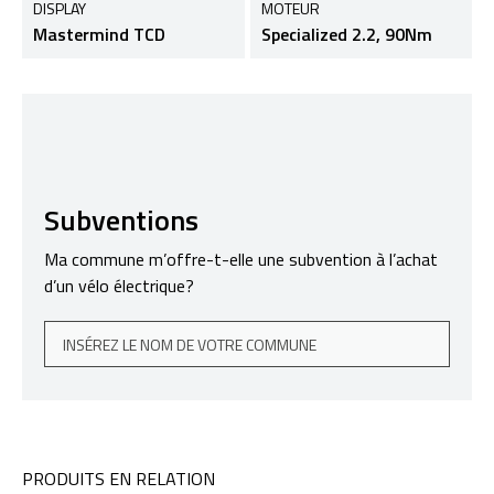
DISPLAY
MOTEUR
Mastermind TCD
Specialized 2.2, 90Nm
Subventions
Ma commune m’offre-t-elle une subvention à l’achat
d’un vélo électrique?
PRODUITS EN RELATION