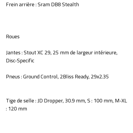
Frein arrière : Sram DB8 Stealth
Roues
Jantes : Stout XC 29, 25 mm de largeur intérieure,
Disc-Specific
Pneus : Ground Control, 2Bliss Ready, 29x2.35
Tige de selle : JD Dropper, 30.9 mm, S : 100 mm, M-XL
: 120 mm