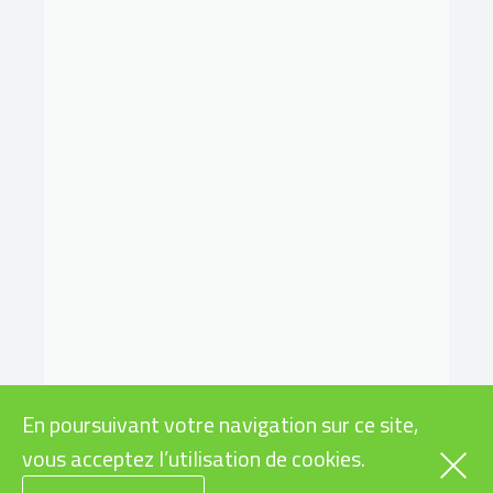
En poursuivant votre navigation sur ce site,
vous acceptez l’utilisation de cookies.