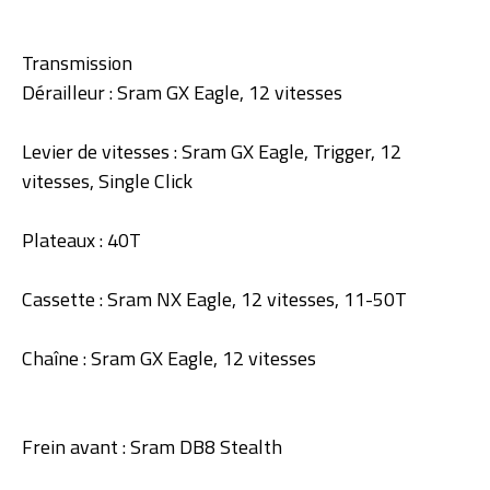
Transmission
Dérailleur : Sram GX Eagle, 12 vitesses
Levier de vitesses : Sram GX Eagle, Trigger, 12
vitesses, Single Click
Plateaux : 40T
Cassette : Sram NX Eagle, 12 vitesses, 11-50T
Chaîne : Sram GX Eagle, 12 vitesses
Frein avant : Sram DB8 Stealth