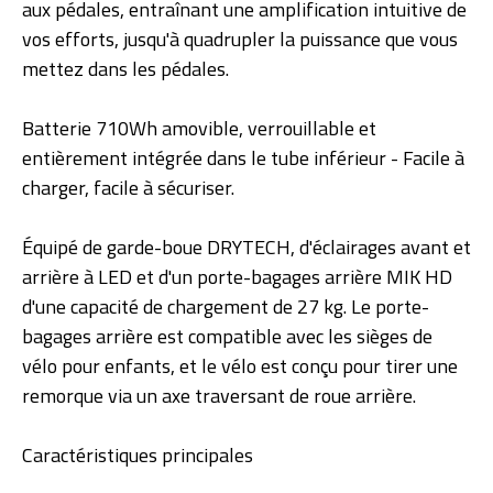
aux pédales, entraînant une amplification intuitive de
vos efforts, jusqu'à quadrupler la puissance que vous
mettez dans les pédales.
Batterie 710Wh amovible, verrouillable et
entièrement intégrée dans le tube inférieur - Facile à
charger, facile à sécuriser.
Équipé de garde-boue DRYTECH, d'éclairages avant et
arrière à LED et d'un porte-bagages arrière MIK HD
d'une capacité de chargement de 27 kg. Le porte-
bagages arrière est compatible avec les sièges de
vélo pour enfants, et le vélo est conçu pour tirer une
remorque via un axe traversant de roue arrière.
Caractéristiques principales