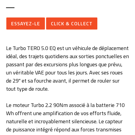
ESSAYEZ-LE
CLICK & COLLECT
Le Turbo TERO 5.0 EQ est un véhicule de déplacement
idéal, des trajets quotidiens aux sorties ponctuelles en
passant par des excursions plus longues que prévu,
un véritable VAE pour tous les jours. Avec ses roues
de 29'' et sa fourche avant, il permet de rouler sur
tout type de route.
Le moteur Turbo 2.2 90Nm associé à la batterie 710
Wh offrent une amplification de vos efforts fluide,
naturelle et incroyablement silencieuse. Le capteur
de puissance intégré répond aux forces transmises