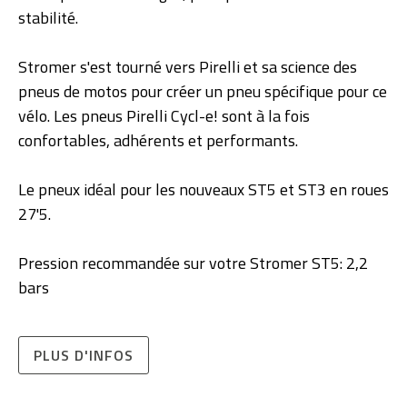
stabilité.
Stromer s'est tourné vers Pirelli et sa science des
pneus de motos pour créer un pneu spécifique pour ce
vélo. Les pneus Pirelli Cycl-e! sont à la fois
confortables, adhérents et performants.
Le pneux idéal pour les nouveaux ST5 et ST3 en roues
27'5.
Pression recommandée sur votre Stromer ST5: 2,2
bars
PLUS D'INFOS