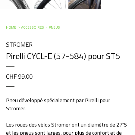
HOME
ACCESSOIRES
PNEUS
STROMER
Pirelli CYCL-E (57-584) pour ST5
CHF 99.00
Pneu développé spécialement par Pirelli pour
Stromer.
Les roues des vélos Stromer ont un diamètre de 27''5
et les pneus sont larges, pour plus de confort et de