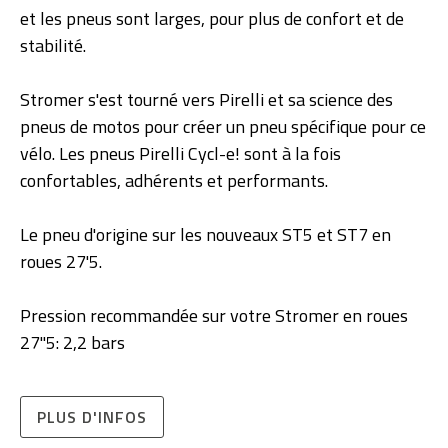
et les pneus sont larges, pour plus de confort et de
stabilité.
Stromer s'est tourné vers Pirelli et sa science des
pneus de motos pour créer un pneu spécifique pour ce
vélo. Les pneus Pirelli Cycl-e! sont à la fois
confortables, adhérents et performants.
Le pneu d'origine sur les nouveaux ST5 et ST7 en
roues 27'5.
Pression recommandée sur votre Stromer en roues
27''5: 2,2 bars
PLUS D'INFOS