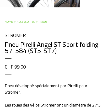
HOME
ACCESSOIRES
PNEUS
STROMER
Pneu Pirelli Angel ST Sport folding
57-584 (ST5-ST7)
CHF 99.00
Pneu développé spécialement par Pirelli pour
Stromer.
Les roues des vélos Stromer ont un diamètre de 27''5