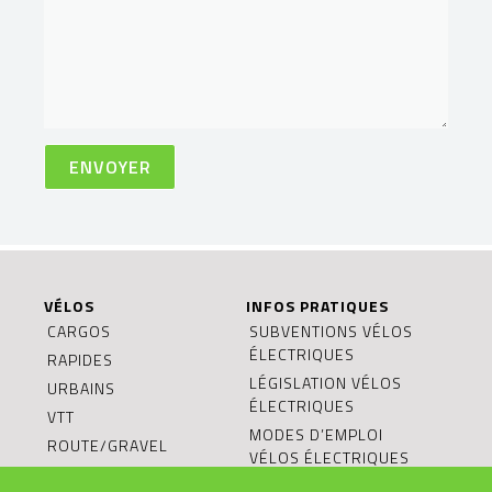
VÉLOS
INFOS PRATIQUES
CARGOS
SUBVENTIONS VÉLOS
ÉLECTRIQUES
RAPIDES
LÉGISLATION VÉLOS
URBAINS
ÉLECTRIQUES
VTT
MODES D’EMPLOI
ROUTE/GRAVEL
VÉLOS ÉLECTRIQUES
ENFANTS/JUNIORS
BONS CADEAUX