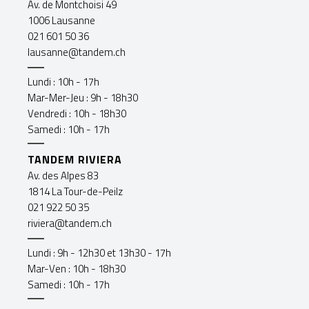
Av. de Montchoisi 49
1006 Lausanne
021 601 50 36
lausanne@tandem.ch
Lundi : 10h - 17h
Mar-Mer-Jeu : 9h - 18h30
Vendredi : 10h - 18h30
Samedi : 10h - 17h
TANDEM RIVIERA
Av. des Alpes 83
1814 La Tour-de-Peilz
021 922 50 35
riviera@tandem.ch
Lundi : 9h - 12h30 et 13h30 - 17h
Mar-Ven : 10h - 18h30
Samedi : 10h - 17h