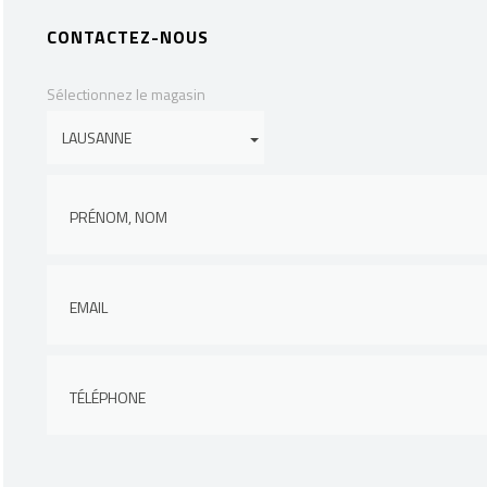
CONTACTEZ-NOUS
Sélectionnez le magasin