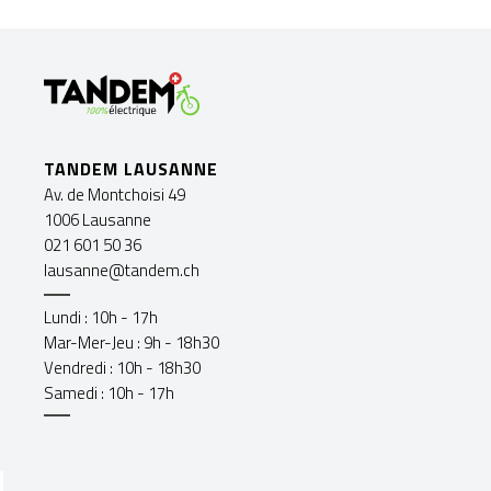
TANDEM LAUSANNE
Av. de Montchoisi 49
1006 Lausanne
021 601 50 36
lausanne@tandem.ch
Lundi : 10h - 17h
Mar-Mer-Jeu : 9h - 18h30
Vendredi : 10h - 18h30
Samedi : 10h - 17h