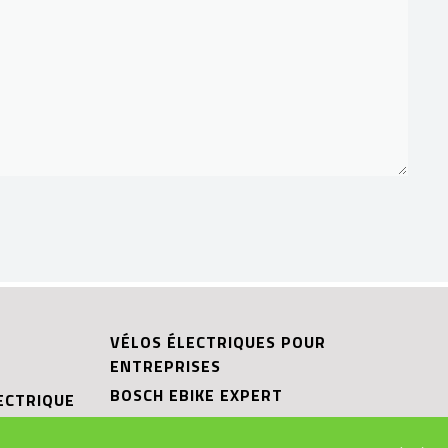
VÉLOS ÉLECTRIQUES POUR
ENTREPRISES
BOSCH EBIKE EXPERT
ECTRIQUE
SHIMANO SERVICE CENTER
IQUE