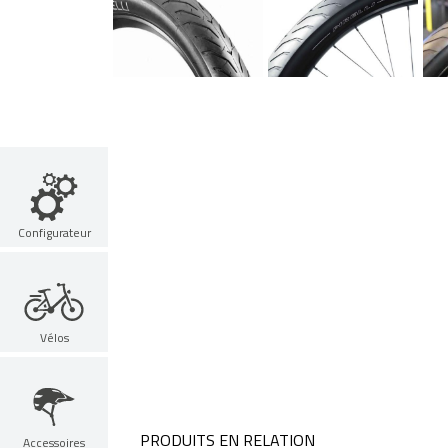
Configurateur
Vélos
PRODUITS EN RELATION
Accessoires