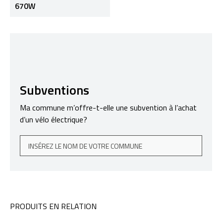
670W
Subventions
Ma commune m’offre-t-elle une subvention à l’achat
d’un vélo électrique?
PRODUITS EN RELATION