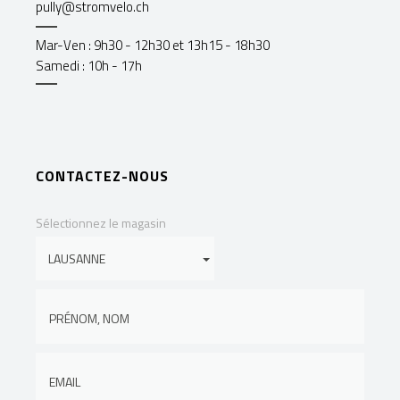
pully@stromvelo.ch
Mar-Ven : 9h30 - 12h30 et 13h15 - 18h30
Samedi : 10h - 17h
CONTACTEZ-NOUS
Sélectionnez le magasin