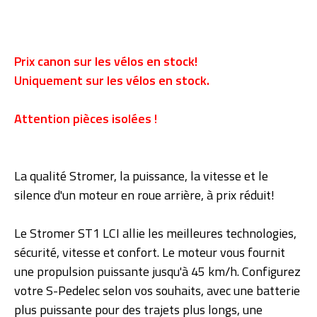
Prix canon sur les vélos en stock!
Uniquement sur les vélos en stock.
Attention pièces isolées !
La qualité Stromer, la puissance, la vitesse et le
silence d'un moteur en roue arrière, à prix réduit!
Le Stromer ST1 LCI allie les meilleures technologies,
sécurité, vitesse et confort. Le moteur vous fournit
une propulsion puissante jusqu'à 45 km/h. Configurez
votre S-Pedelec selon vos souhaits, avec une batterie
plus puissante pour des trajets plus longs, une