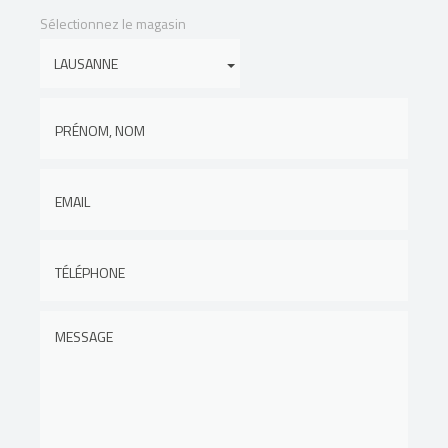
Sélectionnez le magasin