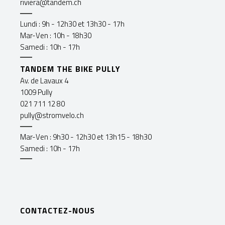
riviera@tandem.ch
Lundi : 9h - 12h30 et 13h30 - 17h
Mar-Ven : 10h - 18h30
Samedi : 10h - 17h
TANDEM THE BIKE PULLY
Av. de Lavaux 4
1009 Pully
021 711 12 80
pully@stromvelo.ch
Mar-Ven : 9h30 - 12h30 et 13h15 - 18h30
Samedi : 10h - 17h
CONTACTEZ-NOUS