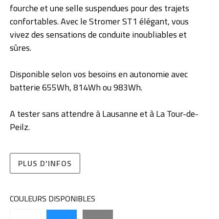
fourche et une selle suspendues pour des trajets
confortables. Avec le Stromer ST1 élégant, vous
vivez des sensations de conduite inoubliables et
sûres.
Disponible selon vos besoins en autonomie avec
batterie 655Wh, 814Wh ou 983Wh.
A tester sans attendre à Lausanne et à La Tour-de-
Peilz.
PLUS D'INFOS
COULEURS DISPONIBLES