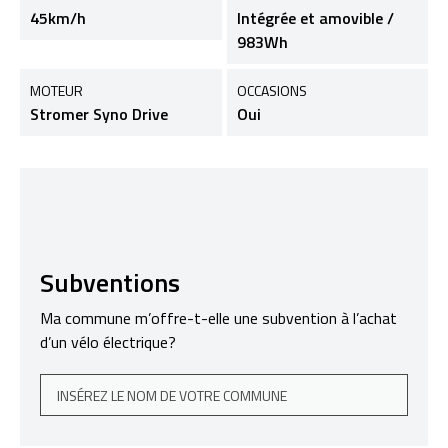
45km/h
Intégrée et amovible /
983Wh
MOTEUR
OCCASIONS
Stromer Syno Drive
Oui
Subventions
Ma commune m’offre-t-elle une subvention à l’achat
d’un vélo électrique?