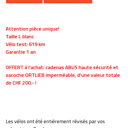
Attention pièce unique!
Taille L blanc
Vélo test: 619 km
Garantie 1 an
OFFERT à l'achat: cadenas ABUS haute sécurité et
sacoche ORTLIEB imperméable, d'une valeur totale
de CHF 200.- !
Les vélos ont été entièrement révisés par vos