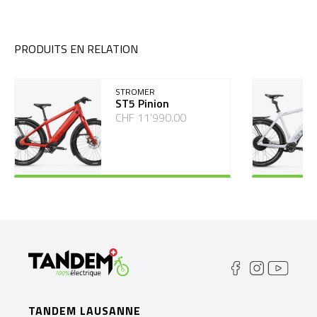
PRODUITS EN RELATION
STROMER
ST5 Pinion
CHF 11'990.00
TANDEM LAUSANNE