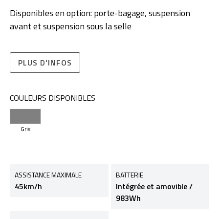
Disponibles en option: porte-bagage, suspension
avant et suspension sous la selle
PLUS D'INFOS
COULEURS DISPONIBLES
Gris
ASSISTANCE MAXIMALE
BATTERIE
45km/h
Intégrée et amovible /
983Wh