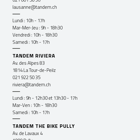
lausanne@tandem.ch
Lundi : 10h - 17h
Mar-Mer-Jeu : 9h - 18h30
Vendredi : 10h - 18h30
Samedi : 10h - 17h
TANDEM RIVIERA
Av. des Alpes 83
1814 La Tour-de-Peilz
021 922 50 35
riviera@tandem.ch
Lundi : 9h - 12h30 et 13h30 - 17h
Mar-Ven : 10h - 18h30
Samedi : 10h - 17h
TANDEM THE BIKE PULLY
Av. de Lavaux 4