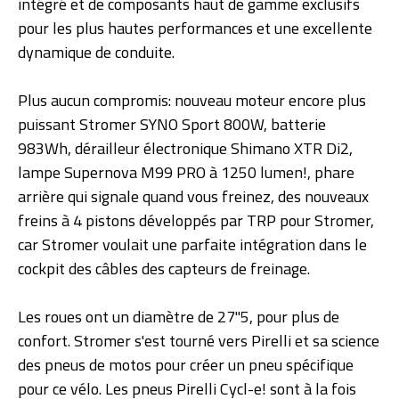
intégré et de composants haut de gamme exclusifs
pour les plus hautes performances et une excellente
dynamique de conduite.
Plus aucun compromis: nouveau moteur encore plus
puissant Stromer SYNO Sport 800W, batterie
983Wh, dérailleur électronique Shimano XTR Di2,
lampe Supernova M99 PRO à 1250 lumen!, phare
arrière qui signale quand vous freinez, des nouveaux
freins à 4 pistons développés par TRP pour Stromer,
car Stromer voulait une parfaite intégration dans le
cockpit des câbles des capteurs de freinage.
Les roues ont un diamètre de 27''5, pour plus de
confort. Stromer s'est tourné vers Pirelli et sa science
des pneus de motos pour créer un pneu spécifique
pour ce vélo. Les pneus Pirelli Cycl-e! sont à la fois