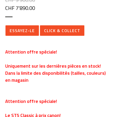
CHF 7'890.00
ESSAYEZ-LE
CLICK & COLLECT
Attention offre spéciale!
Uniquement sur les dernières pièces en stock!
Dans la limite des disponibilités (tailles, couleurs)
en magasin
Attention offre spéciale!
Le ST5 Classic à prix canon!