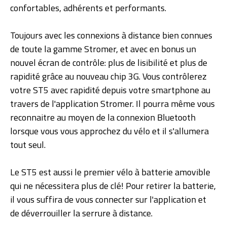
confortables, adhérents et performants.
Toujours avec les connexions à distance bien connues
de toute la gamme Stromer, et avec en bonus un
nouvel écran de contrôle: plus de lisibilité et plus de
rapidité grâce au nouveau chip 3G. Vous contrôlerez
votre ST5 avec rapidité depuis votre smartphone au
travers de l'application Stromer. Il pourra même vous
reconnaitre au moyen de la connexion Bluetooth
lorsque vous vous approchez du vélo et il s'allumera
tout seul.
Le ST5 est aussi le premier vélo à batterie amovible
qui ne nécessitera plus de clé! Pour retirer la batterie,
il vous suffira de vous connecter sur l'application et
de déverrouiller la serrure à distance.