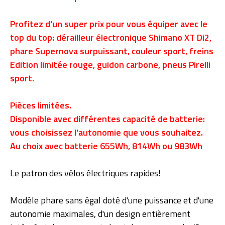
Profitez d'un super prix pour vous équiper avec le
top du top: dérailleur électronique Shimano XT Di2,
phare Supernova surpuissant, couleur sport, freins
Edition limitée rouge, guidon carbone, pneus Pirelli
sport.
Pièces limitées.
Disponible avec différentes capacité de batterie:
vous choisissez l'autonomie que vous souhaitez.
Au choix avec batterie 655Wh, 814Wh ou 983Wh
Le patron des vélos électriques rapides!
Modèle phare sans égal doté d'une puissance et d'une
autonomie maximales, d'un design entièrement