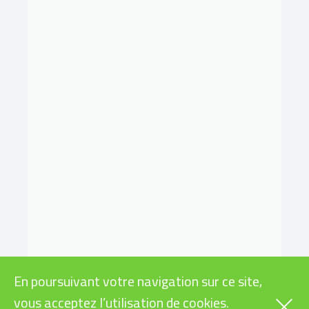
En poursuivant votre navigation sur ce site,
vous acceptez l’utilisation de cookies.