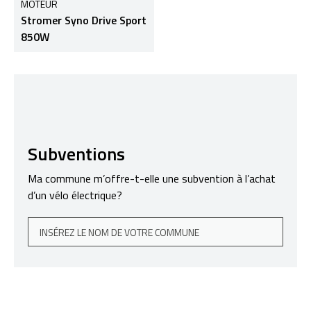
MOTEUR
Stromer Syno Drive Sport
850W
Subventions
Ma commune m’offre-t-elle une subvention à l’achat
d’un vélo électrique?