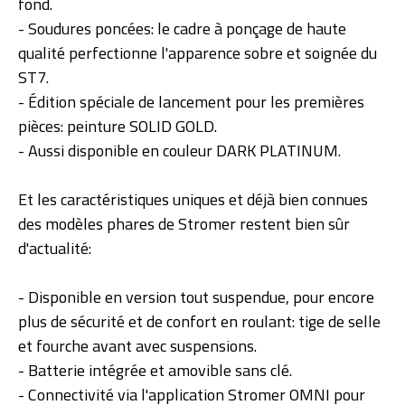
fond.
- Soudures poncées: le cadre à ponçage de haute
qualité perfectionne l'apparence sobre et soignée du
ST7.
- Édition spéciale de lancement pour les premières
pièces: peinture SOLID GOLD.
- Aussi disponible en couleur DARK PLATINUM.
Et les caractéristiques uniques et déjà bien connues
des modèles phares de Stromer restent bien sûr
d'actualité:
- Disponible en version tout suspendue, pour encore
plus de sécurité et de confort en roulant: tige de selle
et fourche avant avec suspensions.
- Batterie intégrée et amovible sans clé.
- Connectivité via l'application Stromer OMNI pour