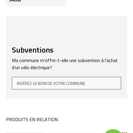
Subventions
Ma commune m’offre-t-elle une subvention à l’achat
d’un vélo électrique?
PRODUITS EN RELATION