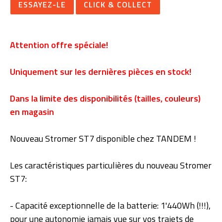
ESSAYEZ-LE
CLICK & COLLECT
Attention offre spéciale!
Uniquement sur les dernières pièces en stock!
Dans la limite des disponibilités (tailles, couleurs)
en magasin
Nouveau Stromer ST7 disponible chez TANDEM !
Les caractéristiques particulières du nouveau Stromer
ST7:
- Capacité exceptionnelle de la batterie: 1'440Wh (!!!),
pour une autonomie jamais vue sur vos trajets de