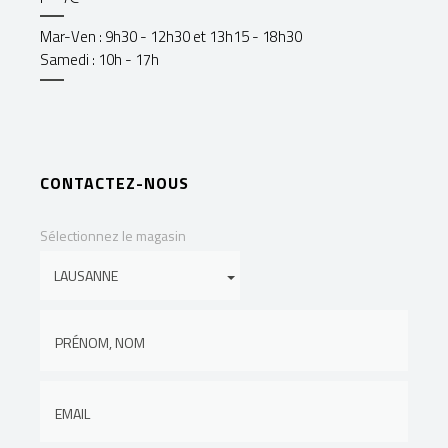
Mar-Ven : 9h30 - 12h30 et 13h15 - 18h30
Samedi : 10h - 17h
CONTACTEZ-NOUS
Sélectionnez le magasin