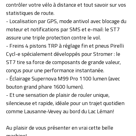
contrôler votre vélo à distance et tout savoir sur vos
statistiques de route.
- Localisation par GPS, mode antivol avec blocage du
moteur et notifications par SMS et e-mail: le ST7
assure une triple protection contre le vol.
- Freins 4 pistons TRP à réglage fin et pneus Pirelli
Cycl-e spécialement développés pour Stromer : le
ST7 tire sa force de composants de grande valeur,
conçus pour une performance instantanée.
- Éclairage Supernova M99 Pro 1100 lumen (avec
bouton grand phare 1600 lumen).
- Et une sensation de plaisir de rouler unique,
silencieuse et rapide, idéale pour un trajet quotidien
comme Lausanne-Vevey au bord du Lac Léman!
Au plaisir de vous présenter en vrai cette belle
machine!