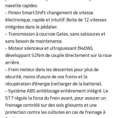
navette rapides.
- Pinion Smart.Shift: changement de vitesse
électronique, rapide et intuitif. Boite de 12 vitesses
intégrées dans le pédalier.
- Transmission à courroie Gates, sans salissures et
sans besoin de maintenance.
- Moteur silencieux et ultrapuissant (940W),
développant 52Nm de couple directement sur la roue
arrière.
- Frein moteur dans les descentes pour plus de
sécurité, moins d'usure de vos freins et la
récupération d'énergie (recharger de la batterie).
- Système ABS antiblocage entièrement intégré. Le
ST7 régule la force du frein avant, pour assurer un
freinage contrôlé sur des sols glissants et une
protection contre les culbutes en cas de freinage à