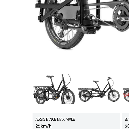
ASSISTANCE MAXIMALE
BA
25km/h
5