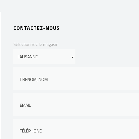
CONTACTEZ-NOUS
Sélectionnez le magasin