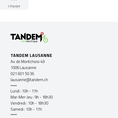
L’équipe
TANDEM LAUSANNE
Av. de Montchoisi 49
1006 Lausanne
021 601 50 36
lausanne@tandem.ch
Lundi : 10h - 17h
Mar-Mer-Jeu : 9h - 18h30
Vendredi : 10h - 18h30
Samedi : 10h - 17h