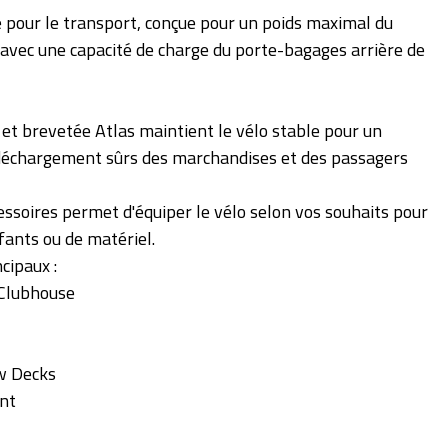
 pour le transport, conçue pour un poids maximal du
avec une capacité de charge du porte-bagages arrière de
 et brevetée Atlas maintient le vélo stable pour un
échargement sûrs des marchandises et des passagers
ssoires permet d'équiper le vélo selon vos souhaits pour
fants ou de matériel.
cipaux :
 Clubhouse
w Decks
nt