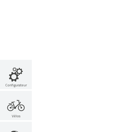
Configurateur
Vélos