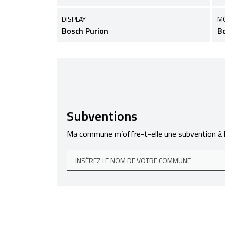
DISPLAY
M
Bosch Purion
B
Subventions
Ma commune m’offre-t-elle une subvention à l’