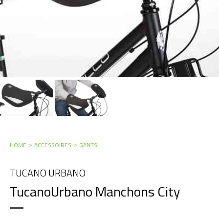
HOME
ACCESSOIRES
GANTS
TUCANO URBANO
TucanoUrbano Manchons City