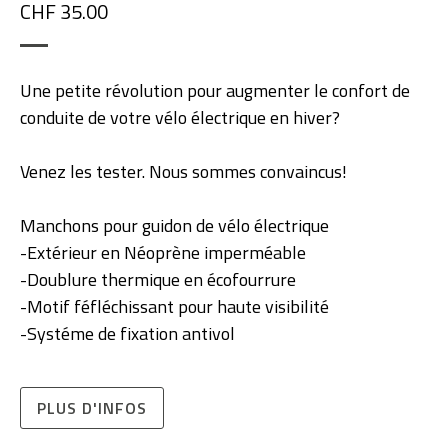
CHF 35.00
Une petite révolution pour augmenter le confort de
conduite de votre vélo électrique en hiver?
Venez les tester. Nous sommes convaincus!
Manchons pour guidon de vélo électrique
-Extérieur en Néoprène imperméable
-Doublure thermique en écofourrure
-Motif féfléchissant pour haute visibilité
-Systéme de fixation antivol
PLUS D'INFOS