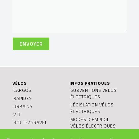
VÉLOS
INFOS PRATIQUES
CARGOS
SUBVENTIONS VÉLOS
ÉLECTRIQUES
RAPIDES
LÉGISLATION VÉLOS
URBAINS
ÉLECTRIQUES
VTT
MODES D’EMPLOI
ROUTE/GRAVEL
VÉLOS ÉLECTRIQUES
ENFANTS/JUNIORS
BONS CADEAUX