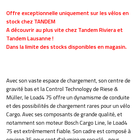
Offre exceptionnelle uniquement sur les vélos en
stock chez TANDEM
A découvrir au plus vite chez Tandem Riviera et
Tandem Lausanne !
Dans la limite des stocks disponibles en magasin.
Avec son vaste espace de chargement, son centre de
gravité bas et la Control Technology de Riese &
Müller, le Load4 75 offre un dynamisme de conduite
et des possibilités de chargement rares pour un vélo
Cargo. Avec ses composants de grande qualité, et
notamment son moteur Bosch Cargo Line, le Load4
75 est extrêmement fiable. Son cadre est composé à
environ 35 pour cent d'aluminium recyclé - pour