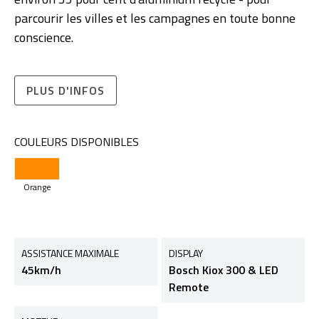
parcourir les villes et les campagnes en toute bonne
conscience.
PLUS D'INFOS
COULEURS DISPONIBLES
Orange
ASSISTANCE MAXIMALE
DISPLAY
45km/h
Bosch Kiox 300 & LED
Remote