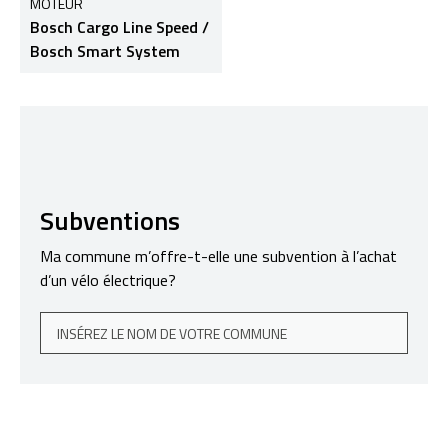
MOTEUR
Bosch Cargo Line Speed /
Bosch Smart System
Subventions
Ma commune m’offre-t-elle une subvention à l’achat
d’un vélo électrique?