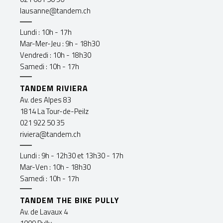
lausanne@tandem.ch
Lundi : 10h - 17h
Mar-Mer-Jeu : 9h - 18h30
Vendredi : 10h - 18h30
Samedi : 10h - 17h
TANDEM RIVIERA
Av. des Alpes 83
1814 La Tour-de-Peilz
021 922 50 35
riviera@tandem.ch
Lundi : 9h - 12h30 et 13h30 - 17h
Mar-Ven : 10h - 18h30
Samedi : 10h - 17h
TANDEM THE BIKE PULLY
Av. de Lavaux 4