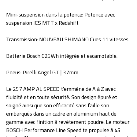
Mini-suspension dans la potence: Potence avec
suspension ICS MTT x Redshift
Transmission: NOUVEAU SHIMANO Cues 11 vitesses
Batterie Bosch 625Wh intégrée et escamotable.
Pneus: Pirelli Angel GT | 37mm
Le 257 AMP AL SPEED t'emmène de A à Z avec
fluidité et en toute sécurité. Son design épuré et
soigné ainsi que son efficacité sans faille son
embarqués dans un cadre en aluminium haut de
gamme avec finition à revêtement poudre. Le moteur
BOSCH Performance Line Speed te propulse à 45