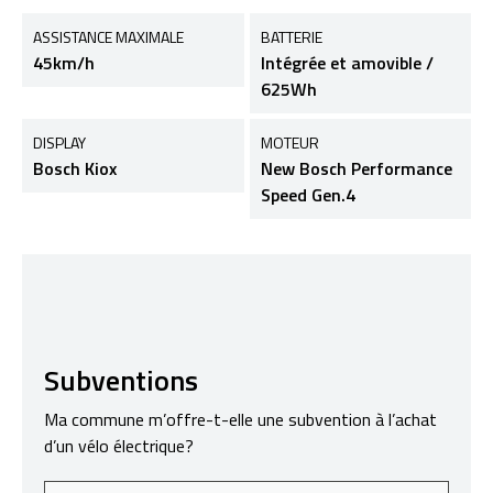
ASSISTANCE MAXIMALE
BATTERIE
45km/h
Intégrée et amovible /
625Wh
DISPLAY
MOTEUR
Bosch Kiox
New Bosch Performance
Speed Gen.4
Subventions
Ma commune m’offre-t-elle une subvention à l’achat
d’un vélo électrique?