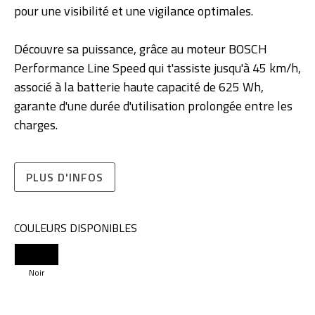
pour une visibilité et une vigilance optimales.
Découvre sa puissance, grâce au moteur BOSCH
Performance Line Speed qui t'assiste jusqu'à 45 km/h,
associé à la batterie haute capacité de 625 Wh,
garante d'une durée d'utilisation prolongée entre les
charges.
PLUS D'INFOS
COULEURS DISPONIBLES
Noir