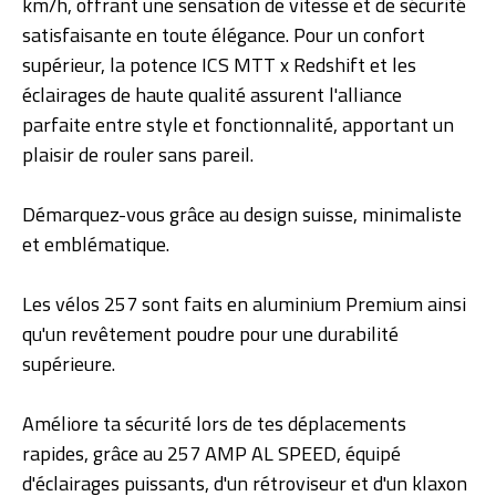
km/h, offrant une sensation de vitesse et de sécurité
satisfaisante en toute élégance. Pour un confort
supérieur, la potence ICS MTT x Redshift et les
éclairages de haute qualité assurent l'alliance
parfaite entre style et fonctionnalité, apportant un
plaisir de rouler sans pareil.
Démarquez-vous grâce au design suisse, minimaliste
et emblématique.
Les vélos 257 sont faits en aluminium Premium ainsi
qu'un revêtement poudre pour une durabilité
supérieure.
Améliore ta sécurité lors de tes déplacements
rapides, grâce au 257 AMP AL SPEED, équipé
d'éclairages puissants, d'un rétroviseur et d'un klaxon