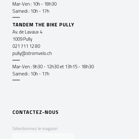
Mar-Ven : 10h - 18h30
Samedi : 10h - 17h
TANDEM THE BIKE PULLY
Av. de Lavaux 4
1009 Pully
021 711 12 80
pully@stromvelo.ch
Mar-Ven : 9h30 - 12h30 et 13h15 - 18h30
Samedi : 10h - 17h
CONTACTEZ-NOUS
Sélectionnez le magasin