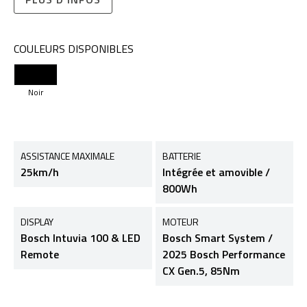
COULEURS DISPONIBLES
Noir
ASSISTANCE MAXIMALE
BATTERIE
25km/h
Intégrée et amovible /
800Wh
DISPLAY
MOTEUR
Bosch Intuvia 100 & LED
Bosch Smart System /
Remote
2025 Bosch Performance
CX Gen.5, 85Nm