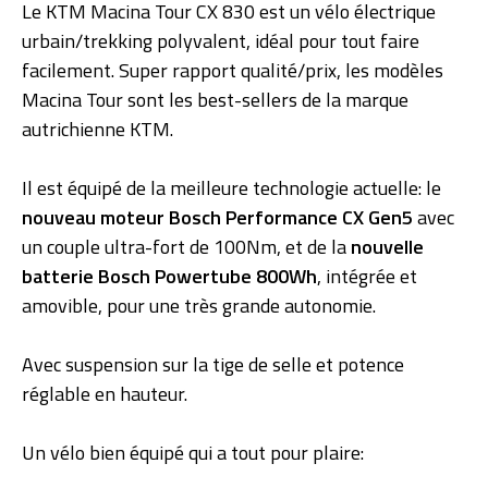
Le KTM Macina Tour CX 830 est un vélo électrique
urbain/trekking polyvalent, idéal pour tout faire
facilement. Super rapport qualité/prix, les modèles
Macina Tour sont les best-sellers de la marque
autrichienne KTM.
Il est équipé de la meilleure technologie actuelle: le
nouveau moteur Bosch Performance CX Gen5
avec
un couple ultra-fort de 100Nm, et de la
nouvelle
batterie Bosch Powertube 800Wh
, intégrée et
amovible, pour une très grande autonomie.
Avec suspension sur la tige de selle et potence
réglable en hauteur.
Un vélo bien équipé qui a tout pour plaire: