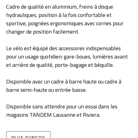
Cadre de qualité en aluminium, freins à disque
hydrauliques, position à la fois confortable et
sportive, poignées ergonomiques avec cornes pour
changer de position facilement.
Le vélo est équipé des accessoires indispensables
pour un usage quotidien: gare-boues, lumières avant
et arrière de qualité, porte-bagage et béquille.
Disponible avec un cadre à barre haute ou cadre à
barre semi-haute ou entrée basse.
Disponible sans attendre pour un essai dans les
magasins TANDEM Lausanne et Riviera.
PLUS D'INFOS