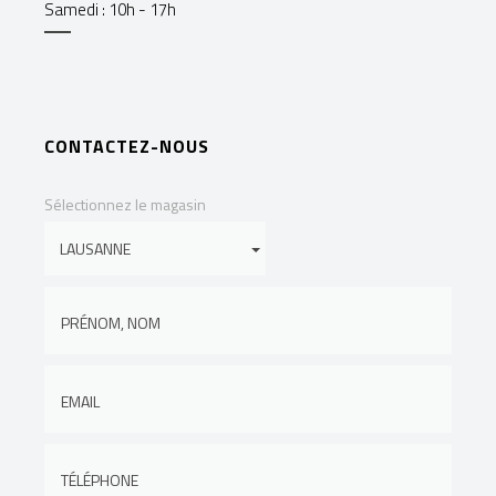
Samedi : 10h - 17h
CONTACTEZ-NOUS
Sélectionnez le magasin