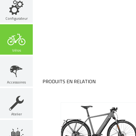
Configurateur
Vélos
PRODUITS EN RELATION
Accessoires
Atelier