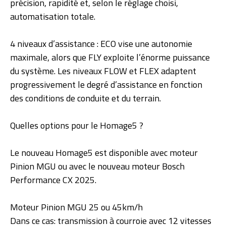
précision, rapidité et, selon le réglage choisi,
automatisation totale.
4 niveaux d’assistance : ECO vise une autonomie
maximale, alors que FLY exploite l’énorme puissance
du système. Les niveaux FLOW et FLEX adaptent
progressivement le degré d’assistance en fonction
des conditions de conduite et du terrain.
Quelles options pour le Homage5 ?
Le nouveau Homage5 est disponible avec moteur
Pinion MGU ou avec le nouveau moteur Bosch
Performance CX 2025.
Moteur Pinion MGU 25 ou 45km/h
Dans ce cas: transmission à courroie avec 12 vitesses