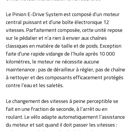
Le Pinion E-Drive System est composé d’un moteur
central puissant et d’une boîte électronique 12
vitesses. Parfaitement composée, cette unité repose
sur le pédalier et n’a rien à envier aux chaînes
classiques en matière de taille et de poids. Exception
faite d’une rapide vidange de l’huile après 10 000
kilomètres, le moteur ne nécessite aucune
maintenance : pas de dérailleur à régler, pas de chaîne
à nettoyer et des composants efficacement protégés
contre l’eau et les saletés.
Le changement des vitesses à peine perceptible se
fait en une fraction de seconde, à l’arrêt ou en
roulant. Le vélo adapte automatiquement l’assistance
du moteur et sait quand il doit passer les vitesses :