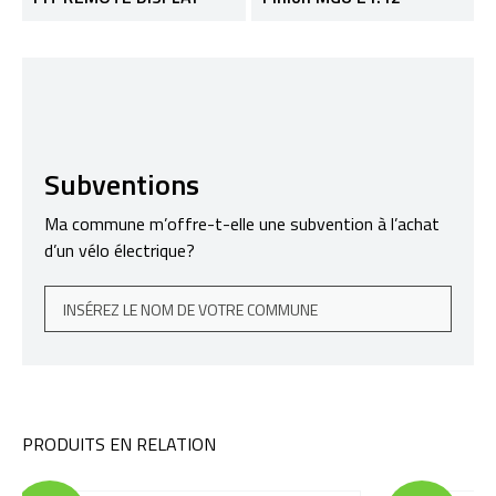
Subventions
Ma commune m’offre-t-elle une subvention à l’achat
d’un vélo électrique?
PRODUITS EN RELATION