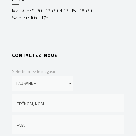
Mar-Ven : 9h30 - 12h30 et 13h15 - 18h30
Samedi : 10h - 17h
CONTACTEZ-NOUS
Sélectionnez le magasin