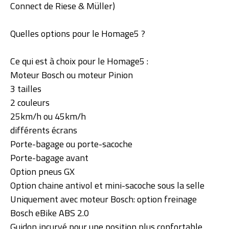
Connect de Riese & Müller)
Quelles options pour le Homage5 ?
Ce qui est à choix pour le Homage5 :
Moteur Bosch ou moteur Pinion
3 tailles
2 couleurs
25km/h ou 45km/h
différents écrans
Porte-bagage ou porte-sacoche
Porte-bagage avant
Option pneus GX
Option chaine antivol et mini-sacoche sous la selle
Uniquement avec moteur Bosch: option freinage
Bosch eBike ABS 2.0
Guidon incurvé pour une position plus confortable