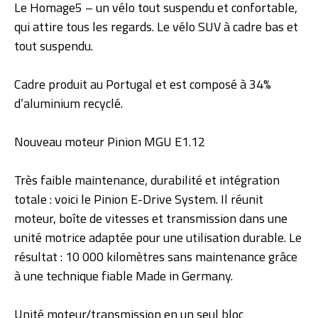
Le Homage5 – un vélo tout suspendu et confortable,
qui attire tous les regards. Le vélo SUV à cadre bas et
tout suspendu.
Cadre produit au Portugal et est composé à 34%
d’aluminium recyclé.
Nouveau moteur Pinion MGU E1.12
Très faible maintenance, durabilité et intégration
totale : voici le Pinion E-Drive System. Il réunit
moteur, boîte de vitesses et transmission dans une
unité motrice adaptée pour une utilisation durable. Le
résultat : 10 000 kilomètres sans maintenance grâce
à une technique fiable Made in Germany.
Unité moteur/transmission en un seul bloc