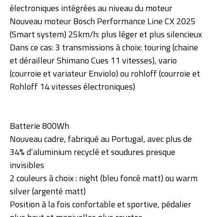
électroniques intégrées au niveau du moteur
Nouveau moteur Bosch Performance Line CX 2025
(Smart system) 25km/h: plus léger et plus silencieux
Dans ce cas: 3 transmissions à choix: touring (chaine
et dérailleur Shimano Cues 11 vitesses), vario
(courroie et variateur Enviolo) ou rohloff (courroie et
Rohloff 14 vitesses électroniques)
Batterie 800Wh
Nouveau cadre, fabriqué au Portugal, avec plus de
34% d’aluminium recyclé et soudures presque
invisibles
2 couleurs à choix : night (bleu foncé matt) ou warm
silver (argenté matt)
Position à la fois confortable et sportive, pédalier