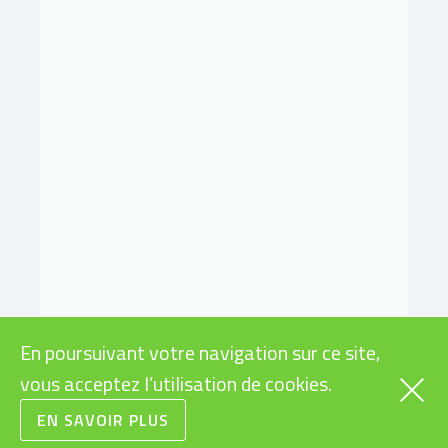
En poursuivant votre navigation sur ce site,
vous acceptez l’utilisation de cookies.
EN SAVOIR PLUS