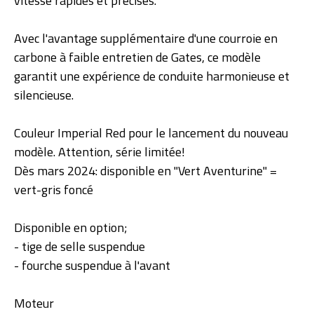
vitesse rapides et précises.
Avec l'avantage supplémentaire d'une courroie en
carbone à faible entretien de Gates, ce modèle
garantit une expérience de conduite harmonieuse et
silencieuse.
Couleur Imperial Red pour le lancement du nouveau
modèle. Attention, série limitée!
Dès mars 2024: disponible en "Vert Aventurine" =
vert-gris foncé
Disponible en option;
- tige de selle suspendue
- fourche suspendue à l'avant
Moteur