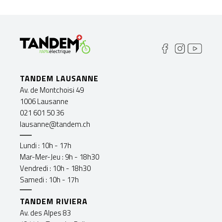
TANDEM LAUSANNE
Av. de Montchoisi 49
1006 Lausanne
021 601 50 36
lausanne@tandem.ch
Lundi : 10h - 17h
Mar-Mer-Jeu : 9h - 18h30
Vendredi : 10h - 18h30
Samedi : 10h - 17h
TANDEM RIVIERA
Av. des Alpes 83