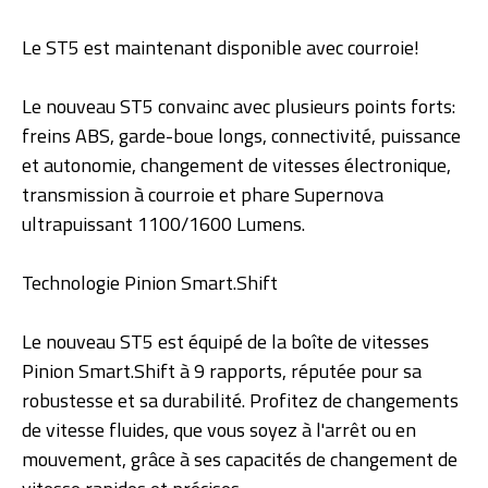
Le ST5 est maintenant disponible avec courroie!
Le nouveau ST5 convainc avec plusieurs points forts:
freins ABS, garde-boue longs, connectivité, puissance
et autonomie, changement de vitesses électronique,
transmission à courroie et phare Supernova
ultrapuissant 1100/1600 Lumens.
Technologie Pinion Smart.Shift
Le nouveau ST5 est équipé de la boîte de vitesses
Pinion Smart.Shift à 9 rapports, réputée pour sa
robustesse et sa durabilité. Profitez de changements
de vitesse fluides, que vous soyez à l'arrêt ou en
mouvement, grâce à ses capacités de changement de