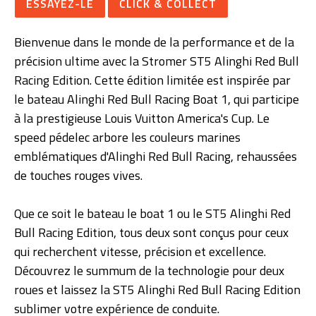
ESSAYEZ-LE
CLICK & COLLECT
Bienvenue dans le monde de la performance et de la
précision ultime avec la Stromer ST5 Alinghi Red Bull
Racing Edition. Cette édition limitée est inspirée par
le bateau Alinghi Red Bull Racing Boat 1, qui participe
à la prestigieuse Louis Vuitton America's Cup. Le
speed pédelec arbore les couleurs marines
emblématiques d'Alinghi Red Bull Racing, rehaussées
de touches rouges vives.
Que ce soit le bateau le boat 1 ou le ST5 Alinghi Red
Bull Racing Edition, tous deux sont conçus pour ceux
qui recherchent vitesse, précision et excellence.
Découvrez le summum de la technologie pour deux
roues et laissez la ST5 Alinghi Red Bull Racing Edition
sublimer votre expérience de conduite.