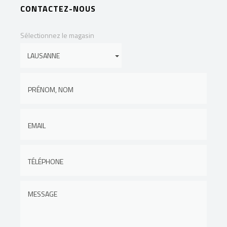
CONTACTEZ-NOUS
Sélectionnez le magasin