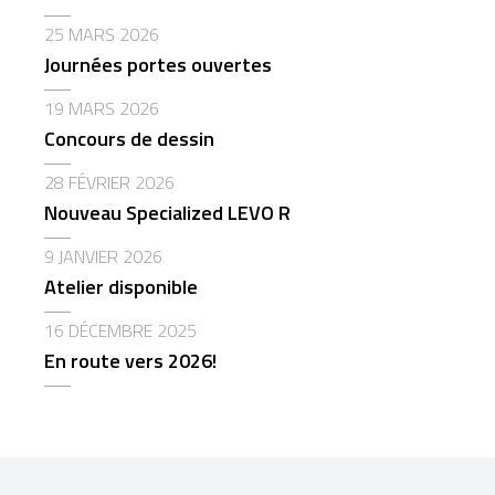
25 MARS 2026
Journées portes ouvertes
19 MARS 2026
Concours de dessin
28 FÉVRIER 2026
Nouveau Specialized LEVO R
9 JANVIER 2026
Atelier disponible
16 DÉCEMBRE 2025
En route vers 2026!