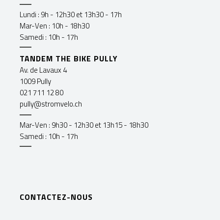
Lundi : 9h - 12h30 et 13h30 - 17h
Mar-Ven : 10h - 18h30
Samedi : 10h - 17h
TANDEM THE BIKE PULLY
Av. de Lavaux 4
1009 Pully
021 711 12 80
pully@stromvelo.ch
Mar-Ven : 9h30 - 12h30 et 13h15 - 18h30
Samedi : 10h - 17h
CONTACTEZ-NOUS