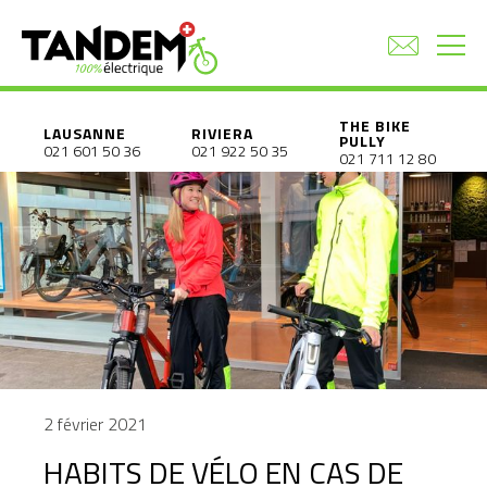
THE BIKE
LAUSANNE
RIVIERA
PULLY
021 601 50 36
021 922 50 35
021 711 12 80
2 février 2021
HABITS DE VÉLO EN CAS DE