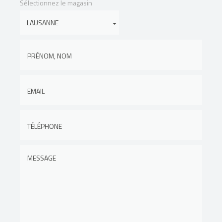
Sélectionnez le magasin