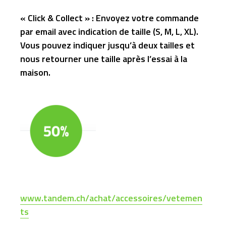
« Click & Collect » : Envoyez votre commande
par email avec indication de taille (S, M, L, XL).
Vous pouvez indiquer jusqu’à deux tailles et
nous retourner une taille après l’essai à la
maison.
www.tandem.ch/achat/accessoires/vetemen
ts