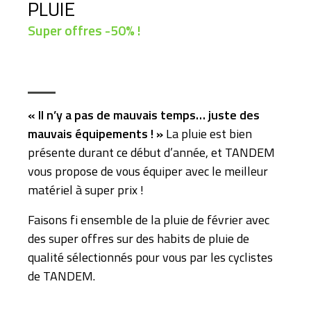
PLUIE
Super offres -50% !
« Il n’y a pas de mauvais temps… juste des
mauvais équipements ! »
La pluie est bien
présente durant ce début d’année, et TANDEM
vous propose de vous équiper avec le meilleur
matériel à super prix !
Faisons fi ensemble de la pluie de février avec
des super offres sur des habits de pluie de
qualité sélectionnés pour vous par les cyclistes
de TANDEM.