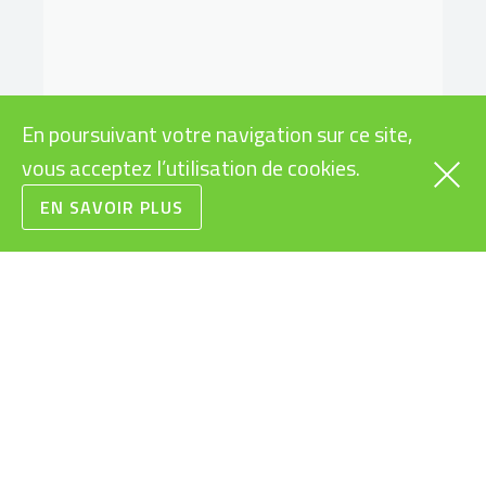
En poursuivant votre navigation sur ce site,
vous acceptez l’utilisation de cookies.
EN SAVOIR PLUS