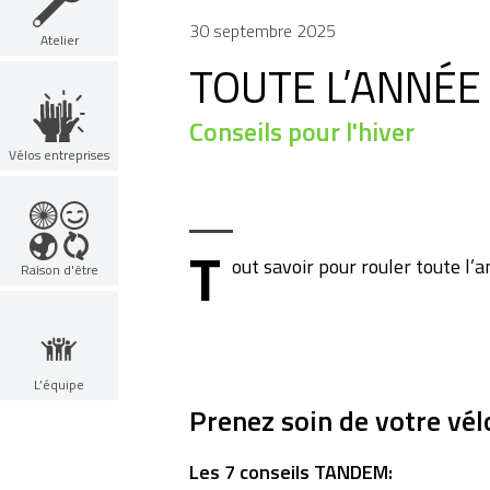
30 septembre 2025
Atelier
TOUTE L’ANNÉE
Conseils pour l'hiver
Vélos entreprises
T
out savoir pour rouler toute l’a
Raison d'être
L’équipe
Prenez soin de votre vél
Les 7 conseils TANDEM: