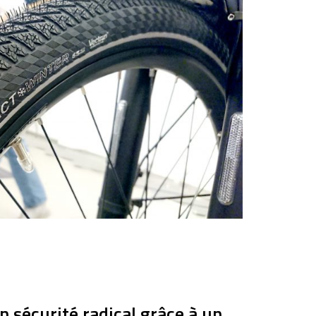
n sécurité radical grâce à un