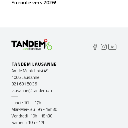
En route vers 2026!
TANDEM LAUSANNE
Av. de Montchoisi 49
1006 Lausanne
021 601 50 36
lausanne@tandem.ch
Lundi : 10h - 17h
Mar-Mer-Jeu : 9h - 18h30
Vendredi : 10h - 18h30
Samedi : 10h - 17h