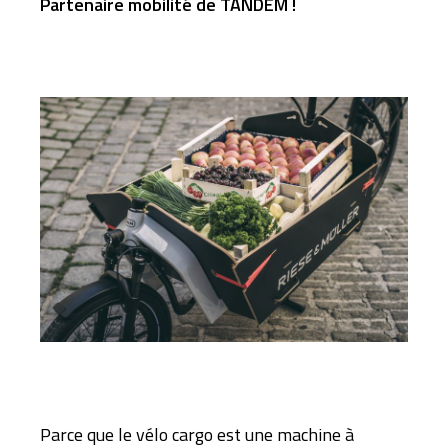
Partenaire mobilité de TANDEM !
Parce que le vélo cargo est une machine à