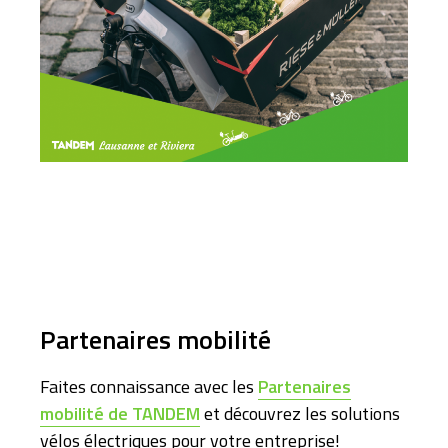
Partenaires mobilité
Faites connaissance avec les
Partenaires
mobilité de TANDEM
et découvrez les solutions
vélos électriques pour votre entreprise!