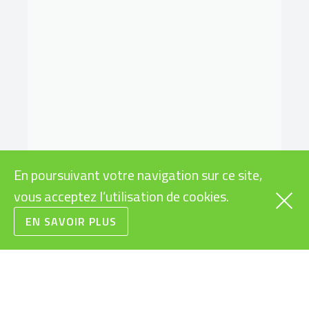
En poursuivant votre navigation sur ce site,
vous acceptez l’utilisation de cookies.
EN SAVOIR PLUS