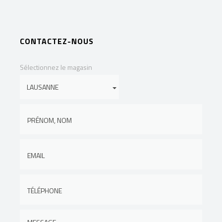
CONTACTEZ-NOUS
Sélectionnez le magasin