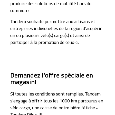
produire des solutions de mobilité hors du
commun :
Tandem souhaite permettre aux artisans et
entreprises individuelles de la région d’acquérir
un ou plusieurs vélo(s) cargo(s) et ainsi de
participer à la promotion de ceux-ci.
Demandez l’offre spéciale en
magasin!
Si toutes les conditions sont remplies, Tandem
s’engage à offrir tous les 1000 km parcourus en
vélo cargo, une caisse de notre bière fétiche «
Tandem Pils » !!!