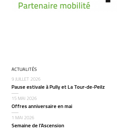
ACTUALITÉS
9 JUILLET 2026
Pause estivale à Pully et La Tour-de-Peilz
15 MAI 2026
Offres anniversaire en mai
1 MAI 2026
Semaine de l’Ascension