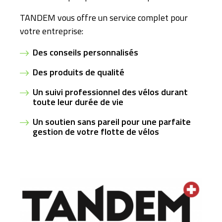
TANDEM vous offre un service complet pour
votre entreprise:
Des conseils personnalisés
Des produits de qualité
Un suivi professionnel des vélos durant
toute leur durée de vie
Un soutien sans pareil pour une parfaite
gestion de votre flotte de vélos