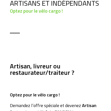
ARTISANS ET INDÉPENDANTS
Optez pour le vélo cargo !
Artisan, livreur ou
restaurateur/traiteur ?
Optez pour le vélo cargo !
Demandez l’offre spéciale et devenez
Artisan